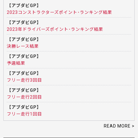
【アブダビGP】
2023コンストラクターズポイント･ランキング結果
【アブダビGP】
2023年ドライバーズポイント･ランキング結果
【アブダビGP】
決勝レース結果
【アブダビGP】
予選結果
【アブダビGP】
フリー走行3回目
【アブダビGP】
フリー走行2回目
【アブダビGP】
フリー走行1回目
READ MORE >