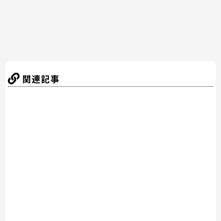
k
関連記事