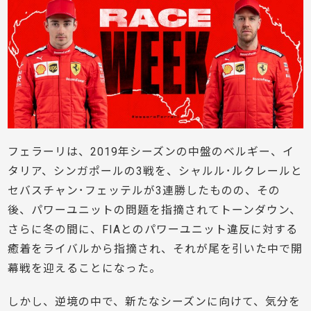
フェラーリは、2019年シーズンの中盤のベルギー、イ
タリア、シンガポールの3戦を、シャルル･ルクレールと
セバスチャン･フェッテルが3連勝したものの、その
後、パワーユニットの問題を指摘されてトーンダウン、
さらに冬の間に、FIAとのパワーユニット違反に対する
癒着をライバルから指摘され、それが尾を引いた中で開
幕戦を迎えることになった。
しかし、逆境の中で、新たなシーズンに向けて、気分を