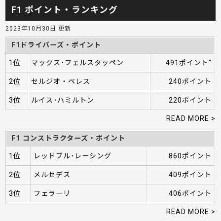
F1 ポイント・ランキング
2023年10月30日 更新
F1ドライバーズ・ポイント
1位
マックス･フェルスタッペン
491ポイント"
2位
セルジオ・ペレス
240ポイント
3位
ルイス･ハミルトン
220ポイント
READ MORE >
F1 コンストラクターズ・ポイント
1位
レッドブル･レーシング
860ポイント
2位
メルセデス
409ポイント
3位
フェラーリ
406ポイント
READ MORE >