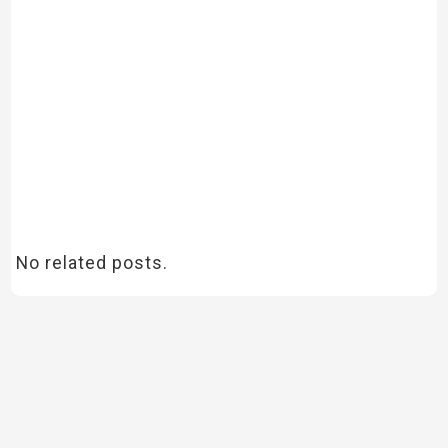
No related posts.