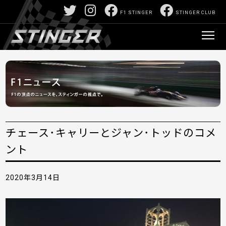
F1 STINGER
STINGER CLUB
チェース･キャリーとジャン･トッドのコメ
ント
2020年3月14日