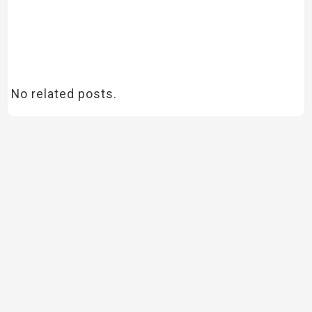
No related posts.