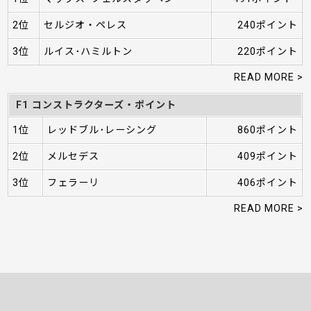
2位
セルジオ・ペレス
240ポイント
3位
ルイス･ハミルトン
220ポイント
READ MORE >
F1 コンストラクターズ・ポイント
1位
レッドブル･レーシング
860ポイント
2位
メルセデス
409ポイント
3位
フェラーリ
406ポイント
READ MORE >