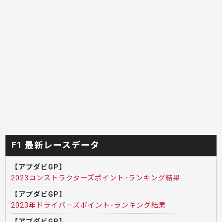
F1 最新レースデータ
【アブダビGP】
2023コンストラクターズポイント･ランキング結果
【アブダビGP】
2023年ドライバーズポイント･ランキング結果
【アブダビGP】