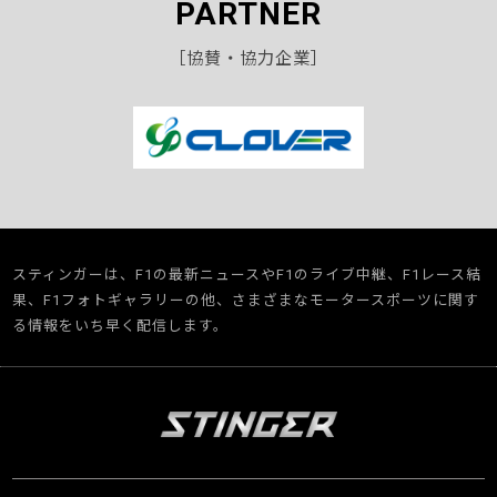
PARTNER
［協賛・協力企業］
スティンガーは、F1の最新ニュースやF1のライブ中継、F1レース結
果、F1フォトギャラリーの他、さまざまなモータースポーツに関す
る情報をいち早く配信します。