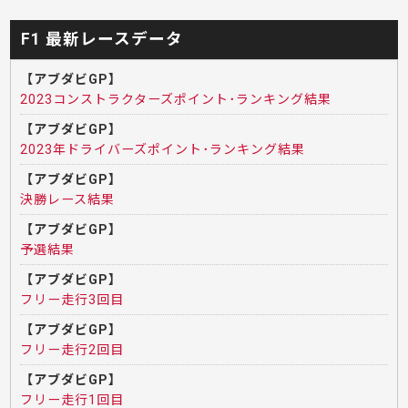
F1 最新レースデータ
【アブダビGP】
2023コンストラクターズポイント･ランキング結果
【アブダビGP】
2023年ドライバーズポイント･ランキング結果
【アブダビGP】
決勝レース結果
【アブダビGP】
予選結果
【アブダビGP】
フリー走行3回目
【アブダビGP】
フリー走行2回目
【アブダビGP】
フリー走行1回目