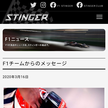
F1 STINGER
STINGER CLUB
F1チームからのメッセージ
2020年3月16日