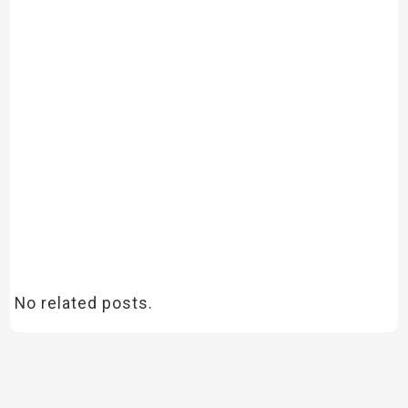
No related posts.