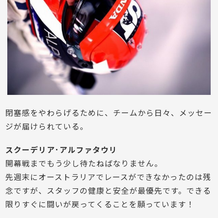
閉塞感をやわらげるために、チームから日々、メッセー
ジが届けられている。
スクーデリア･アルファタウリ
開幕戦までもう少し待たねばなりません。
先週末にオーストラリアでレースができなかったのは残
念ですが、スタッフの健康と安全が最優先です。できる
限りすぐに闘いが戻ってくることを願っています！