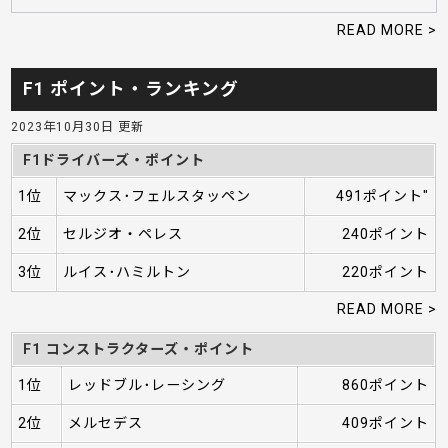
READ MORE >
F1 ポイント・ランキング
2023年10月30日 更新
F1ドライバーズ・ポイント
1位
マックス･フェルスタッペン
491ポイント"
2位
セルジオ・ペレス
240ポイント
3位
ルイス･ハミルトン
220ポイント
READ MORE >
F1 コンストラクターズ・ポイント
1位
レッドブル･レーシング
860ポイント
2位
メルセデス
409ポイント