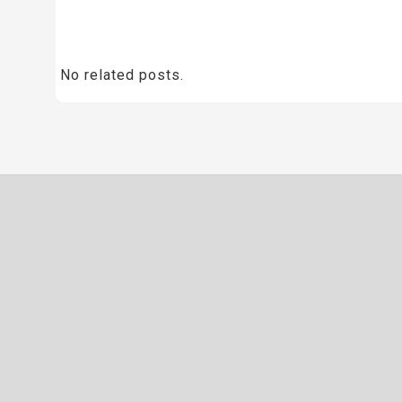
No related posts.