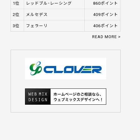
1位
レッドブル･レーシング
860ポイント
2位
メルセデス
409ポイント
3位
フェラーリ
406ポイント
READ MORE >