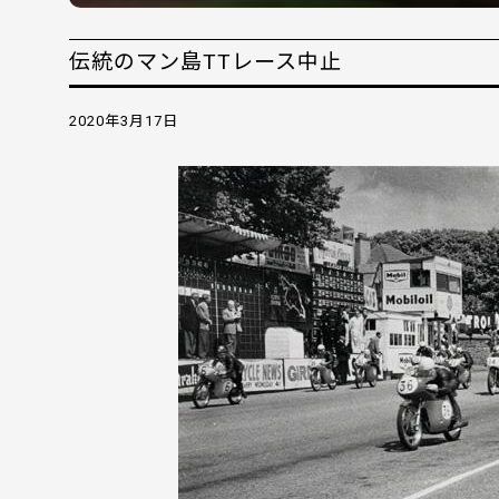
伝統のマン島TTレース中止
2020年3月17日