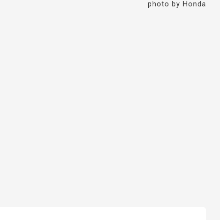
photo by Honda