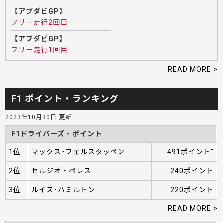
【アブダビGP】
フリー走行2回目
【アブダビGP】
フリー走行1回目
READ MORE >
F1 ポイント・ランキング
2023年10月30日 更新
F1ドライバーズ・ポイント
1位
マックス･フェルスタッペン
491ポイント"
2位
セルジオ・ペレス
240ポイント
3位
ルイス･ハミルトン
220ポイント
READ MORE >