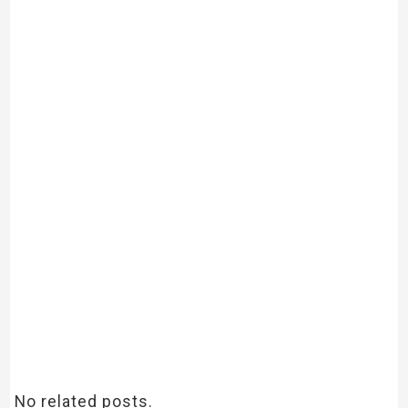
No related posts.