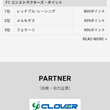
F1 コンストラクターズ・ポイント
1位
レッドブル･レーシング
860ポイント
2位
メルセデス
409ポイント
3位
フェラーリ
406ポイント
READ MORE >
PARTNER
［協賛・協力企業］