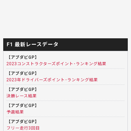
F1 最新レースデータ
【アブダビGP】
2023コンストラクターズポイント･ランキング結果
【アブダビGP】
2023年ドライバーズポイント･ランキング結果
【アブダビGP】
決勝レース結果
【アブダビGP】
予選結果
【アブダビGP】
フリー走行3回目