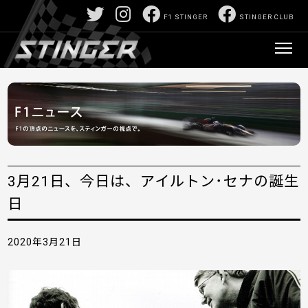
F1 STINGER
STINGER CLUB
3月21日、今日は、アイルトン･セナの誕生
日
2020年3月21日