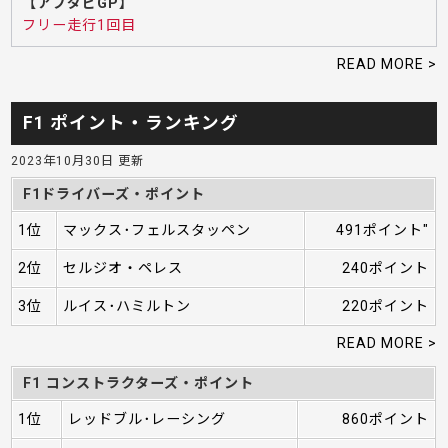
【アブダビGP】
フリー走行1回目
READ MORE >
F1 ポイント・ランキング
2023年10月30日 更新
F1ドライバーズ・ポイント
1位
マックス･フェルスタッペン
491ポイント"
2位
セルジオ・ペレス
240ポイント
3位
ルイス･ハミルトン
220ポイント
READ MORE >
F1 コンストラクターズ・ポイント
1位
レッドブル･レーシング
860ポイント