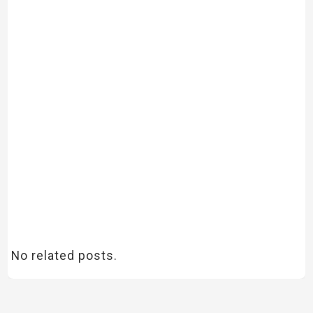
No related posts.