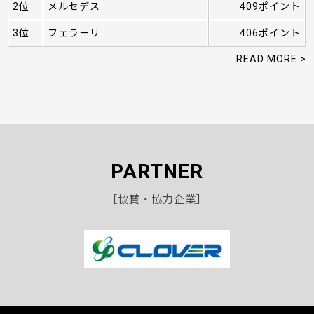
2位
メルセデス
409ポイント
3位
フェラーリ
406ポイント
READ MORE >
PARTNER
［協賛・協力企業］