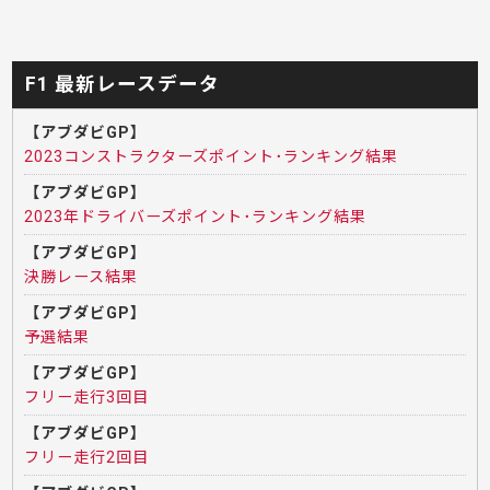
F1 最新レースデータ
【アブダビGP】
2023コンストラクターズポイント･ランキング結果
【アブダビGP】
2023年ドライバーズポイント･ランキング結果
【アブダビGP】
決勝レース結果
【アブダビGP】
予選結果
【アブダビGP】
フリー走行3回目
【アブダビGP】
フリー走行2回目