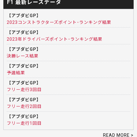
F1 最新レースデータ
【アブダビGP】
2023コンストラクターズポイント･ランキング結果
【アブダビGP】
2023年ドライバーズポイント･ランキング結果
【アブダビGP】
決勝レース結果
【アブダビGP】
予選結果
【アブダビGP】
フリー走行3回目
【アブダビGP】
フリー走行2回目
【アブダビGP】
フリー走行1回目
READ MORE >