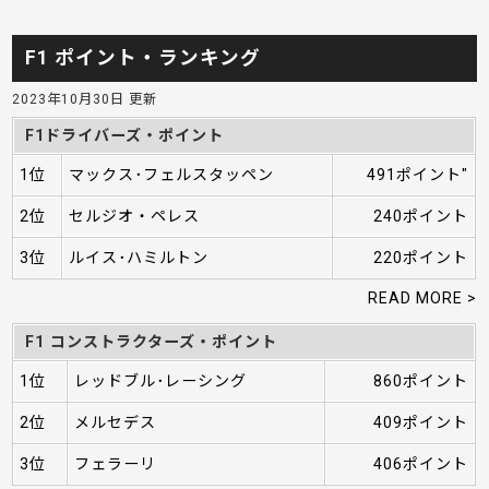
F1 ポイント・ランキング
2023年10月30日 更新
F1ドライバーズ・ポイント
1位
マックス･フェルスタッペン
491ポイント"
2位
セルジオ・ペレス
240ポイント
3位
ルイス･ハミルトン
220ポイント
READ MORE >
F1 コンストラクターズ・ポイント
1位
レッドブル･レーシング
860ポイント
2位
メルセデス
409ポイント
3位
フェラーリ
406ポイント