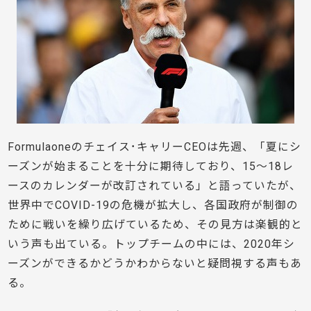
Formulaoneのチェイス･キャリーCEOは先週、「夏にシ
ーズンが始まることを十分に期待しており、15〜18レ
ースのカレンダーが改訂されている」と語っていたが、
世界中でCOVID-19の危機が拡大し、各国政府が制御の
ために戦いを繰り広げているため、その見方は楽観的と
いう声も出ている。トップチームの中には、2020年シ
ーズンができるかどうかわからないと疑問視する声もあ
る。