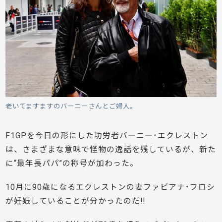
老いてますますのバーニーさんとご婦人。
F1GPを今日の形にした功労者バーニー･エクレストン
は、さまざまな意味で怪物の逸話を残しているが、新た
に“最年長パパ”の称号が加わった。
10月に90歳になるエクレストンの妻ファビアナ･フロシ
が妊娠していることが分かったのだ!!