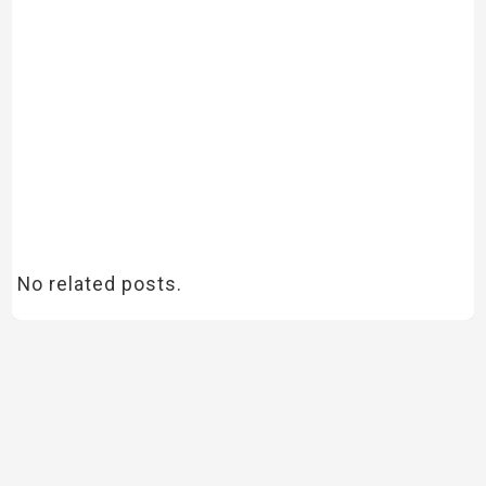
No related posts.