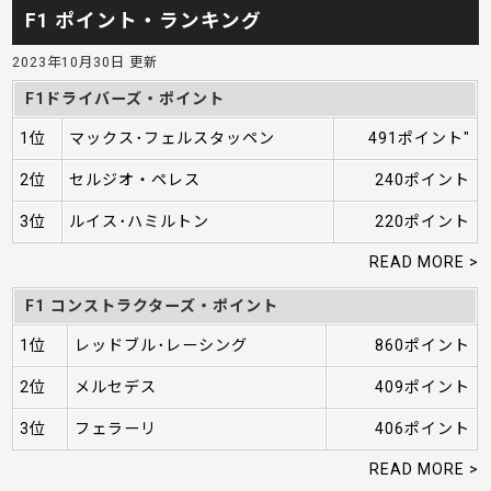
F1 ポイント・ランキング
2023年10月30日 更新
F1ドライバーズ・ポイント
1位
マックス･フェルスタッペン
491ポイント"
2位
セルジオ・ペレス
240ポイント
3位
ルイス･ハミルトン
220ポイント
READ MORE >
F1 コンストラクターズ・ポイント
1位
レッドブル･レーシング
860ポイント
2位
メルセデス
409ポイント
3位
フェラーリ
406ポイント
READ MORE >