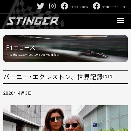
F1 STINGER
STINGER CLUB
バーニー･エクレストン、世界記録!?!?
2020年4月3日