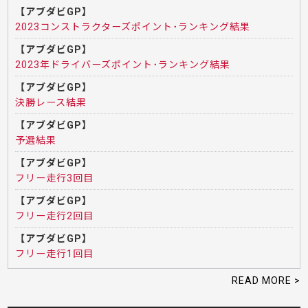
【アブダビGP】
2023コンストラクターズポイント･ランキング結果
【アブダビGP】
2023年ドライバーズポイント･ランキング結果
【アブダビGP】
決勝レース結果
【アブダビGP】
予選結果
【アブダビGP】
フリー走行3回目
【アブダビGP】
フリー走行2回目
【アブダビGP】
フリー走行1回目
READ MORE >