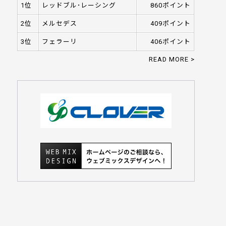
1位
レッドブル･レーシング
860ポイント
2位
メルセデス
409ポイント
3位
フェラーリ
406ポイント
READ MORE >