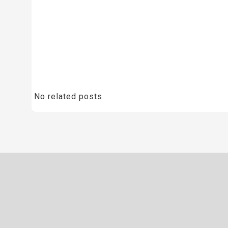
No related posts.