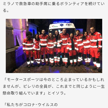
ミラノで救急車の助手席に乗るボランティアを続けてい
る。
「モータースポーツは今のところ止まっているかもしれ
ませんが、ピレリの全員が、これまでと同じように一生
懸命取り組んでいます」とイソラ。
「私たちがコロナ･ウイルスの