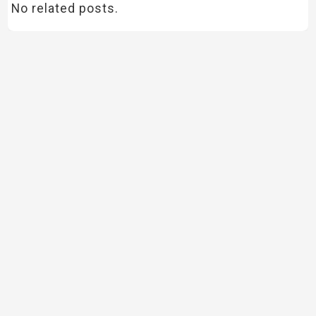
No related posts.