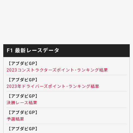
F1 最新レースデータ
【アブダビGP】
2023コンストラクターズポイント･ランキング結果
【アブダビGP】
2023年ドライバーズポイント･ランキング結果
【アブダビGP】
決勝レース結果
【アブダビGP】
予選結果
【アブダビGP】