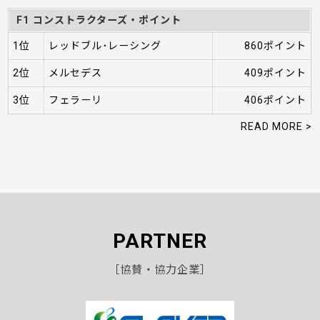
F1 コンストラクターズ・ポイント
1位
レッドブル･レーシング
860ポイント
2位
メルセデス
409ポイント
3位
フェラーリ
406ポイント
READ MORE >
PARTNER
［協賛・協力企業］