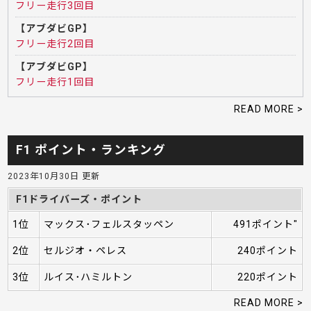
フリー走行3回目
【アブダビGP】
フリー走行2回目
【アブダビGP】
フリー走行1回目
READ MORE >
F1 ポイント・ランキング
2023年10月30日 更新
F1ドライバーズ・ポイント
1位
マックス･フェルスタッペン
491ポイント"
2位
セルジオ・ペレス
240ポイント
3位
ルイス･ハミルトン
220ポイント
READ MORE >