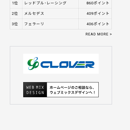
1位
レッドブル･レーシング
860ポイント
2位
メルセデス
409ポイント
3位
フェラーリ
406ポイント
READ MORE >