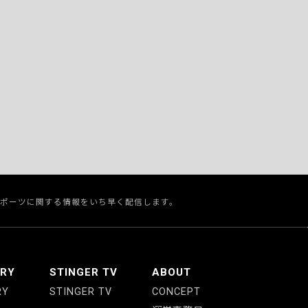
スポーツに関する情報をいち早く配信します。
ERY
STINGER TV
ABOUT
RY
STINGER TV
CONCEPT