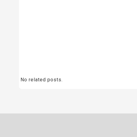
No related posts.