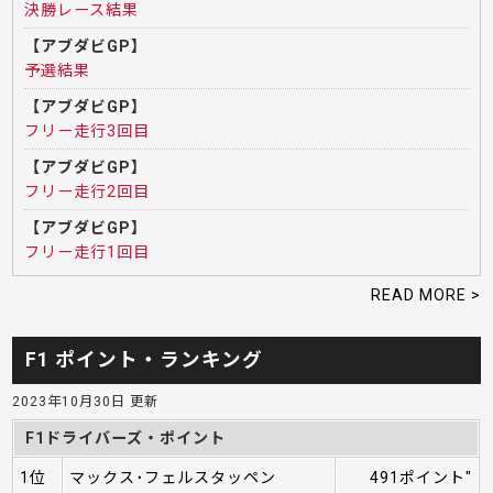
決勝レース結果
【アブダビGP】
予選結果
【アブダビGP】
フリー走行3回目
【アブダビGP】
フリー走行2回目
【アブダビGP】
フリー走行1回目
READ MORE >
F1 ポイント・ランキング
2023年10月30日 更新
F1ドライバーズ・ポイント
1位
マックス･フェルスタッペン
491ポイント"