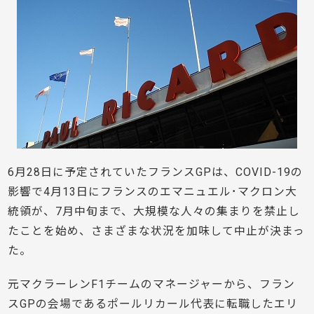
6月28日に予定されていたフランスGPは、COVID-19の
影響で4月13日にフランスのエマニュエル･マクロン大
統領が、7月中旬まで、大規模な人々の集まりを禁止し
たことを始め、さまざまな状況を加味して中止が決まっ
た。
元マクラーレンF1チームのマネージャーから、フラン
スGPの会場であるポールリカール代表に転職したエリ