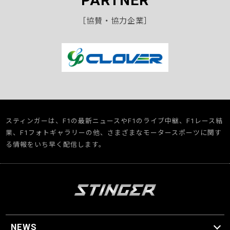
PARTNER
［協賛・協力企業］
スティンガーは、F1の最新ニュースやF1のライブ中継、F1レース結
果、F1フォトギャラリーの他、さまざまなモータースポーツに関す
る情報をいち早く配信します。
NEWS