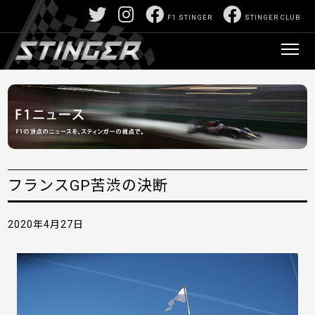
F1 STINGER
STINGER CLUB
フランスGP苦渋の決断
2020年4月27日