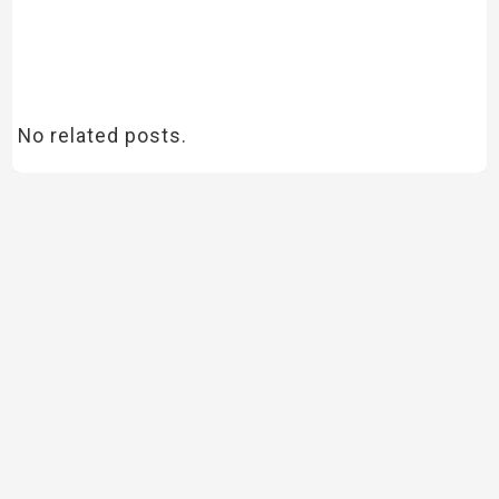
No related posts.