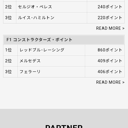
2位
セルジオ・ペレス
240ポイント
3位
ルイス･ハミルトン
220ポイント
READ MORE >
F1 コンストラクターズ・ポイント
1位
レッドブル･レーシング
860ポイント
2位
メルセデス
409ポイント
3位
フェラーリ
406ポイント
READ MORE >