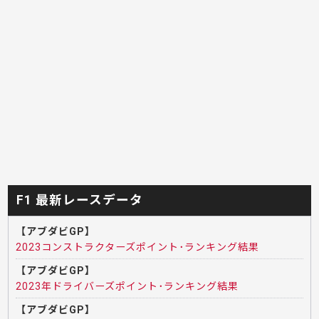
F1 最新レースデータ
【アブダビGP】
2023コンストラクターズポイント･ランキング結果
【アブダビGP】
2023年ドライバーズポイント･ランキング結果
【アブダビGP】