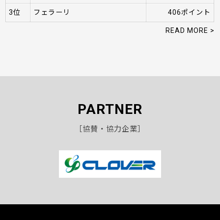
3位
フェラーリ
406ポイント
READ MORE >
PARTNER
［協賛・協力企業］