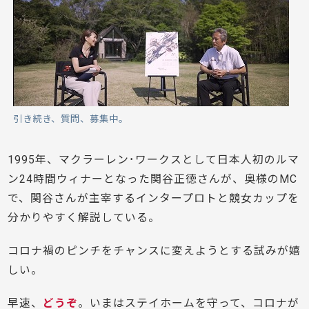
引き続き、質問、募集中。
1995年、マクラーレン･ワークスとして日本人初のルマ
ン24時間ウィナーとなった関谷正徳さんが、奥様のMC
で、関谷さんが主宰するインタープロトと競女カップを
分かりやすく解説している。
コロナ禍のピンチをチャンスに変えようとする試みが嬉
しい。
早速、
どうぞ
。いまはステイホームを守って、コロナが