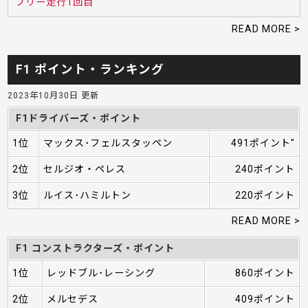
フリー走行1回目
READ MORE >
F1 ポイント・ランキング
2023年10月30日 更新
F1ドライバーズ・ポイント
1位
マックス･フェルスタッペン
491ポイント"
2位
セルジオ・ペレス
240ポイント
3位
ルイス･ハミルトン
220ポイント
READ MORE >
F1 コンストラクターズ・ポイント
1位
レッドブル･レーシング
860ポイント
2位
メルセデス
409ポイント