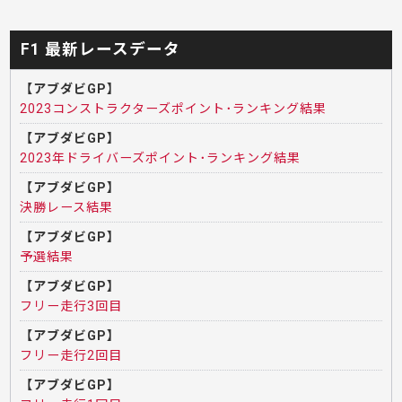
F1 最新レースデータ
【アブダビGP】
2023コンストラクターズポイント･ランキング結果
【アブダビGP】
2023年ドライバーズポイント･ランキング結果
【アブダビGP】
決勝レース結果
【アブダビGP】
予選結果
【アブダビGP】
フリー走行3回目
【アブダビGP】
フリー走行2回目
【アブダビGP】