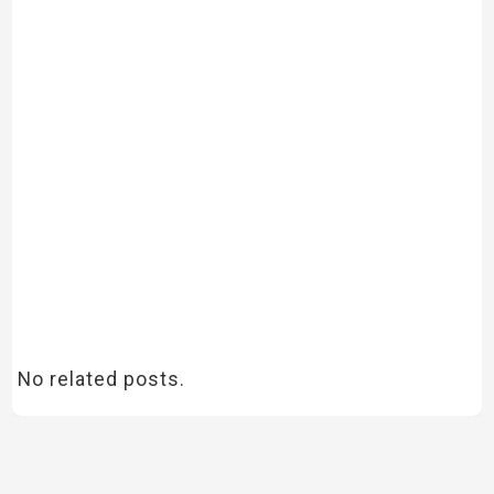
No related posts.