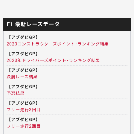
F1 最新レースデータ
【アブダビGP】
2023コンストラクターズポイント･ランキング結果
【アブダビGP】
2023年ドライバーズポイント･ランキング結果
【アブダビGP】
決勝レース結果
【アブダビGP】
予選結果
【アブダビGP】
フリー走行3回目
【アブダビGP】
フリー走行2回目