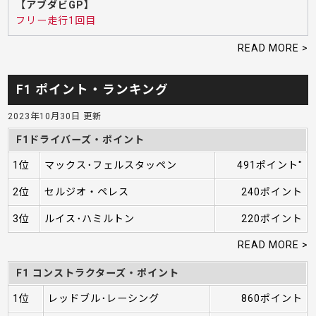
【アブダビGP】
フリー走行1回目
READ MORE >
F1 ポイント・ランキング
2023年10月30日 更新
F1ドライバーズ・ポイント
1位
マックス･フェルスタッペン
491ポイント"
2位
セルジオ・ペレス
240ポイント
3位
ルイス･ハミルトン
220ポイント
READ MORE >
F1 コンストラクターズ・ポイント
1位
レッドブル･レーシング
860ポイント