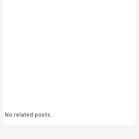
No related posts.