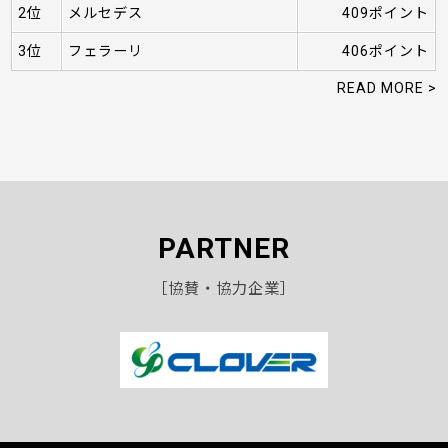
2位
メルセデス
409ポイント
3位
フェラーリ
406ポイント
READ MORE >
PARTNER
［協賛・協力企業］