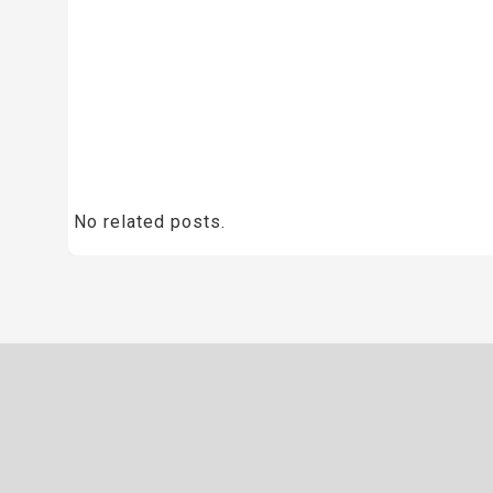
No related posts.