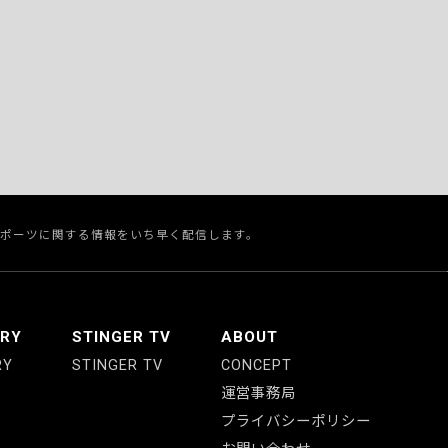
スポーツに関する情報をいち早く配信します。
ERY
STINGER TV
ABOUT
RY
STINGER TV
CONCEPT
運営事務局
プライバシーポリシー