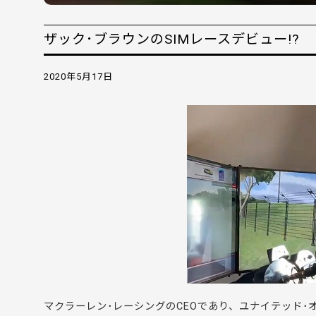
ザック･ブラウンのSIMレースデビュー!?
2020年5月17日
マクラーレン･レーシングのCEOであり、ユナイテッド･