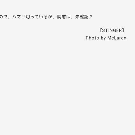
ので、ハマリ切っているが、腕前は、未確認!?
【STINGER】
Photo by McLaren