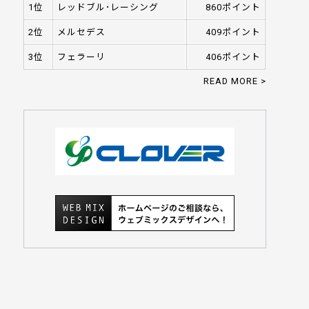
1位
レッドブル･レーシング
860ポイント
2位
メルセデス
409ポイント
3位
フェラーリ
406ポイント
READ MORE >