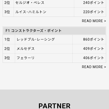
2位
セルジオ・ペレス
240ポイント
3位
ルイス･ハミルトン
220ポイント
READ MORE >
F1 コンストラクターズ・ポイント
1位
レッドブル･レーシング
860ポイント
2位
メルセデス
409ポイント
3位
フェラーリ
406ポイント
READ MORE >
PARTNER