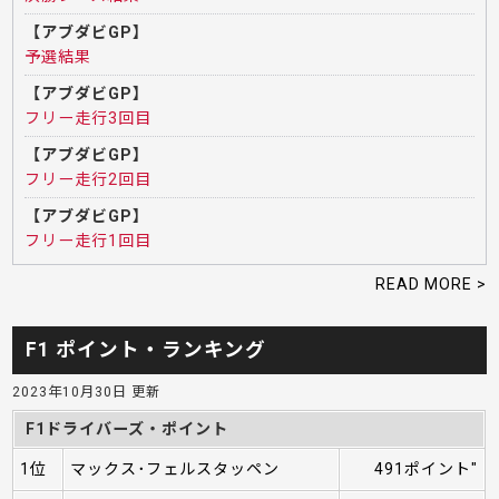
【アブダビGP】
予選結果
【アブダビGP】
フリー走行3回目
【アブダビGP】
フリー走行2回目
【アブダビGP】
フリー走行1回目
READ MORE >
F1 ポイント・ランキング
2023年10月30日 更新
F1ドライバーズ・ポイント
1位
マックス･フェルスタッペン
491ポイント"