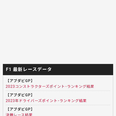
F1 最新レースデータ
【アブダビGP】
2023コンストラクターズポイント･ランキング結果
【アブダビGP】
2023年ドライバーズポイント･ランキング結果
【アブダビGP】
決勝レース結果