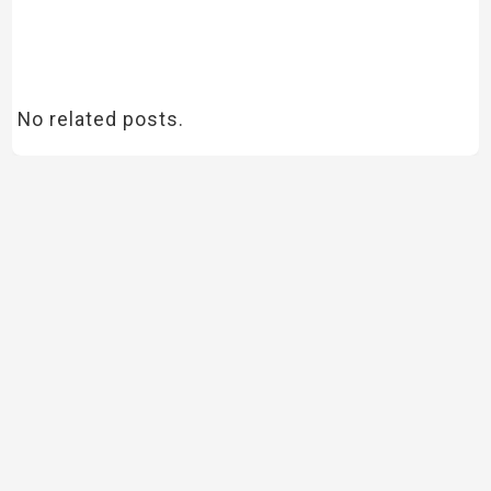
No related posts.