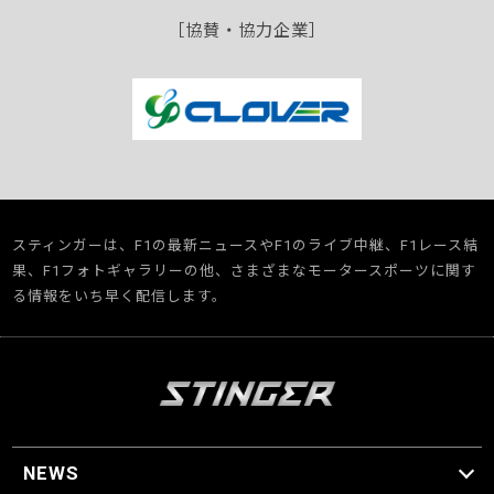
［協賛・協力企業］
スティンガーは、F1の最新ニュースやF1のライブ中継、F1レース結
果、F1フォトギャラリーの他、さまざまなモータースポーツに関す
る情報をいち早く配信します。
NEWS