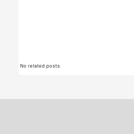
No related posts.