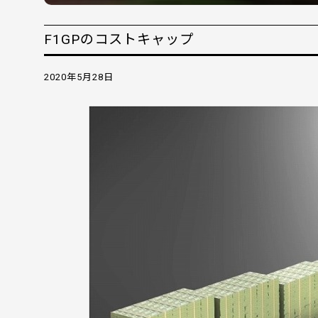
F1GPのコストキャップ
2020年5月28日