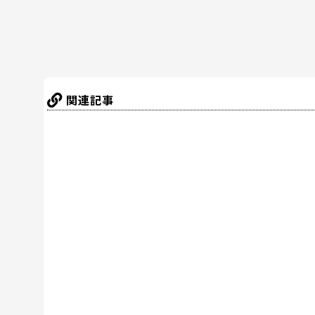
k
関連記事