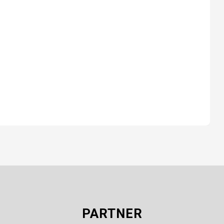
PARTNER