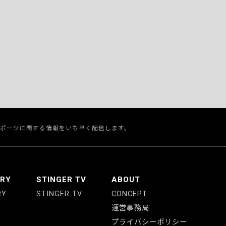
スポーツに関する情報をいち早く配信します。
ERY
STINGER TV
ABOUT
RY
STINGER TV
CONCEPT
運営事務局
プライバシーポリシー