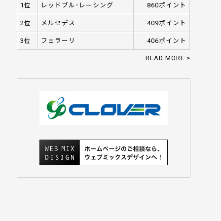
1位
レッドブル･レーシング
860ポイント
2位
メルセデス
409ポイント
3位
フェラーリ
406ポイント
READ MORE >