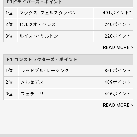
F1ドライバーズ・ポイント
1位
マックス･フェルスタッペン
491ポイント"
2位
セルジオ・ペレス
240ポイント
3位
ルイス･ハミルトン
220ポイント
READ MORE >
F1 コンストラクターズ・ポイント
1位
レッドブル･レーシング
860ポイント
2位
メルセデス
409ポイント
3位
フェラーリ
406ポイント
READ MORE >