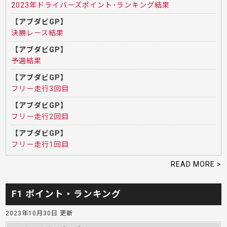
2023年ドライバーズポイント･ランキング結果
【アブダビGP】
決勝レース結果
【アブダビGP】
予選結果
【アブダビGP】
フリー走行3回目
【アブダビGP】
フリー走行2回目
【アブダビGP】
フリー走行1回目
READ MORE >
F1 ポイント・ランキング
2023年10月30日 更新