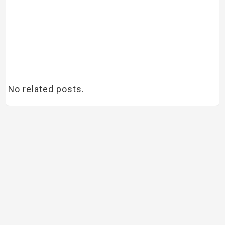
No related posts.