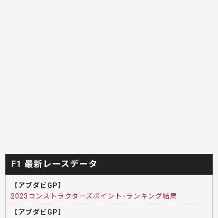
F1 最新レースデータ
【アブダビGP】
2023コンストラクターズポイント･ランキング結果
【アブダビGP】