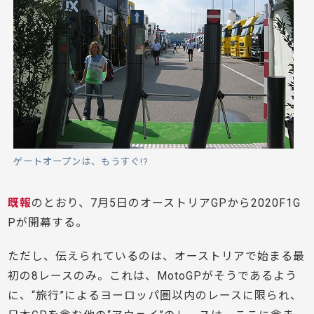
ゲートオープンは、もうすぐ!?
既報
のとおり、7月5日のオーストリアGPから2020F1G
Pが開幕する。
ただし、伝えられているのは、オーストリアで始まる最
初の8レースのみ。これは、MotoGPがそうであるよう
に、“旅行”によるヨーロッパ圏以内のレースに限られ、