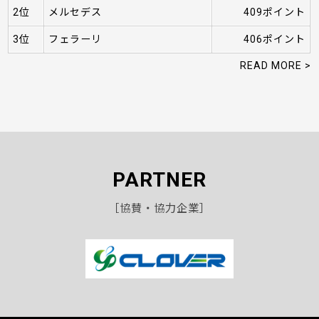
2位
メルセデス
409ポイント
3位
フェラーリ
406ポイント
READ MORE >
PARTNER
［協賛・協力企業］