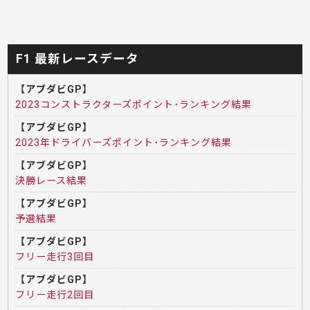
F1 最新レースデータ
【アブダビGP】
2023コンストラクターズポイント･ランキング結果
【アブダビGP】
2023年ドライバーズポイント･ランキング結果
【アブダビGP】
決勝レース結果
【アブダビGP】
予選結果
【アブダビGP】
フリー走行3回目
【アブダビGP】
フリー走行2回目