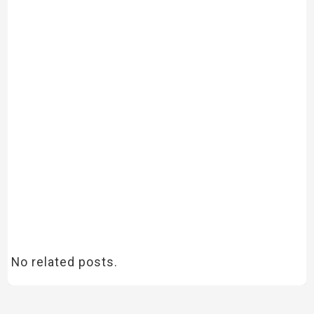
No related posts.