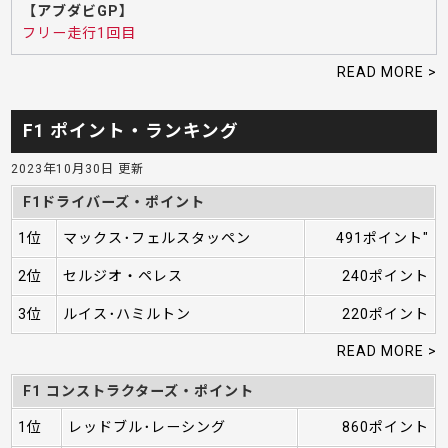
【アブダビGP】
フリー走行1回目
READ MORE >
F1 ポイント・ランキング
2023年10月30日 更新
F1ドライバーズ・ポイント
1位
マックス･フェルスタッペン
491ポイント"
2位
セルジオ・ペレス
240ポイント
3位
ルイス･ハミルトン
220ポイント
READ MORE >
F1 コンストラクターズ・ポイント
1位
レッドブル･レーシング
860ポイント