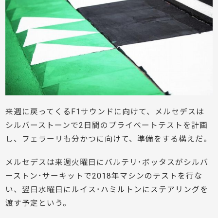
来週に戻ってくるF1サウンドに向けて、メルセデスは
シルバーストーンで2日間のプライベートテストを計画
し、フェラーリも分かつに向けて、準備をする構えだ。
メルセデスは来週火曜日にバルテリ･ボッタスがシルバ
ーストン･サーキットで2018年マシンのテストを行な
い、翌日水曜日にルイス･ハミルトンにステアリングを
渡す予定という。