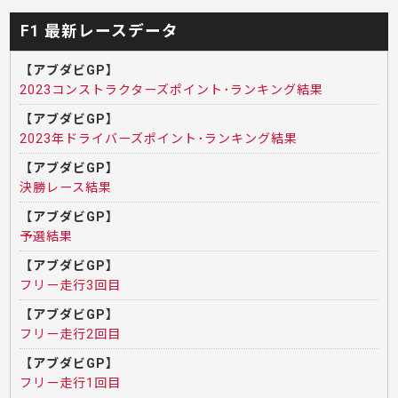
F1 最新レースデータ
【アブダビGP】
2023コンストラクターズポイント･ランキング結果
【アブダビGP】
2023年ドライバーズポイント･ランキング結果
【アブダビGP】
決勝レース結果
【アブダビGP】
予選結果
【アブダビGP】
フリー走行3回目
【アブダビGP】
フリー走行2回目
【アブダビGP】
フリー走行1回目