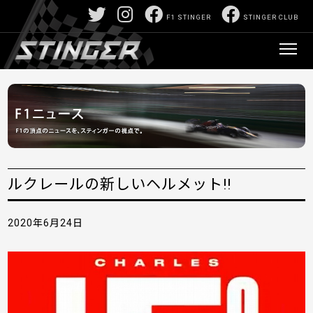
F1 STINGER
STINGER CLUB
ルクレールの新しいヘルメット!!
2020年6月24日