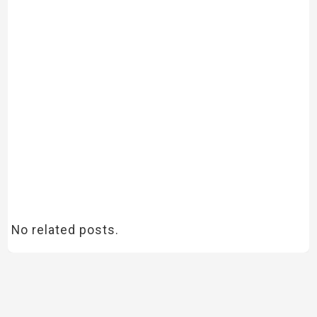
No related posts.