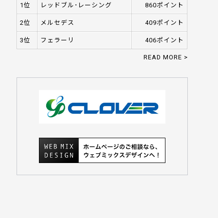
1位
レッドブル･レーシング
860ポイント
2位
メルセデス
409ポイント
3位
フェラーリ
406ポイント
READ MORE >