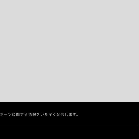
スポーツに関する情報をいち早く配信します。