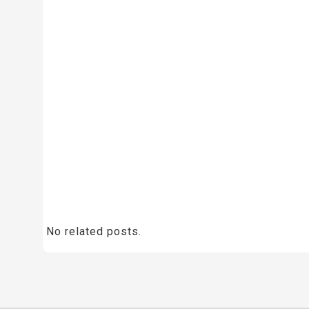
No related posts.