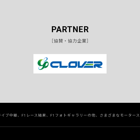
PARTNER
［協賛・協力企業］
のライブ中継、F1レース結果、F1フォトギャラリーの他、さまざまなモーター