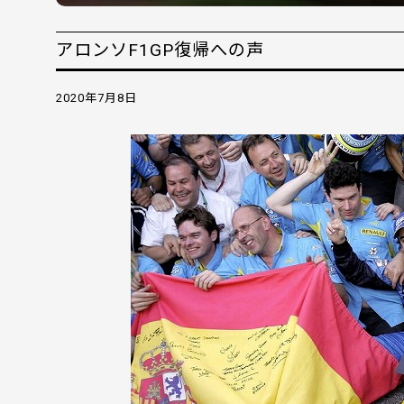
アロンソF1GP復帰への声
2020年7月8日