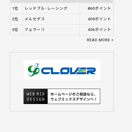
1位
レッドブル･レーシング
860ポイント
2位
メルセデス
409ポイント
3位
フェラーリ
406ポイント
READ MORE >