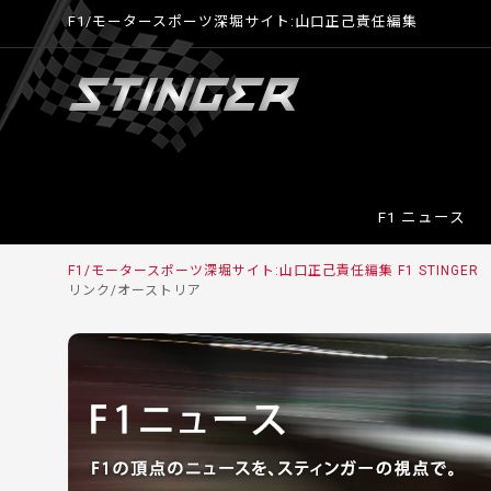
F1/モータースポーツ深堀サイト:山口正己責任編集
F1 ニュース
F1/モータースポーツ深堀サイト:山口正己責任編集 F1 STINGER
リンク/オーストリア