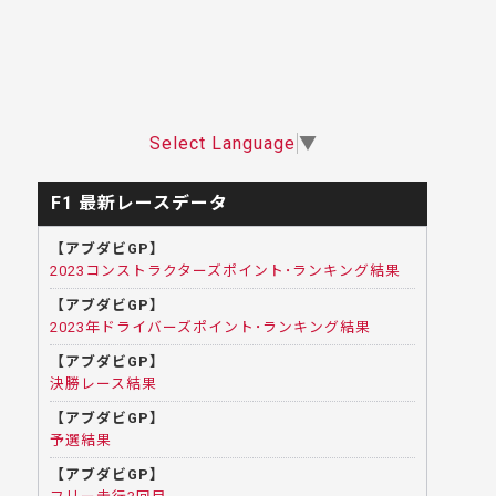
Select Language
▼
F1 最新レースデータ
【アブダビGP】
2023コンストラクターズポイント･ランキング結果
【アブダビGP】
2023年ドライバーズポイント･ランキング結果
【アブダビGP】
決勝レース結果
【アブダビGP】
予選結果
【アブダビGP】