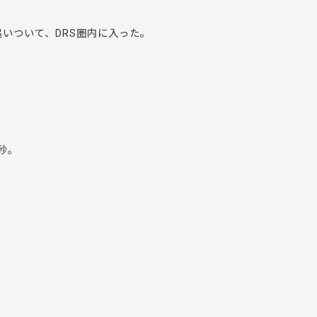
いついて、DRS圏内に入った。
秒。