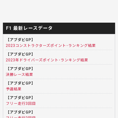
F1 最新レースデータ
【アブダビGP】
2023コンストラクターズポイント･ランキング結果
【アブダビGP】
2023年ドライバーズポイント･ランキング結果
【アブダビGP】
決勝レース結果
【アブダビGP】
予選結果
【アブダビGP】
フリー走行3回目
【アブダビGP】