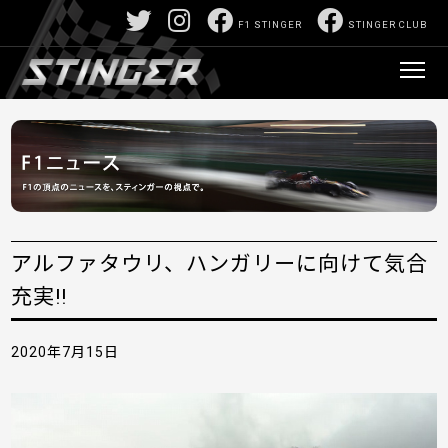
F1 STINGER
STINGER CLUB
アルファタウリ、ハンガリーに向けて気合
充実!!
2020年7月15日