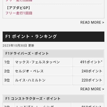
フリー走行2回目
【アブダビGP】
フリー走行1回目
READ MORE >
F1 ポイント・ランキング
2023年10月30日 更新
F1ドライバーズ・ポイント
1位
マックス･フェルスタッペン
491ポイント"
2位
セルジオ・ペレス
240ポイント
3位
ルイス･ハミルトン
220ポイント
READ MORE >
F1 コンストラクターズ・ポイント