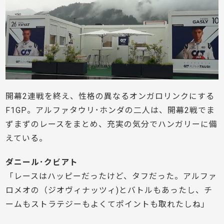
開幕2連戦を終え、性格の異なるオンガロリンクにする
F1GP。アルファタウリ･ホンダの二人は、開幕2戦でま
ずまずのレースをまとめ、充実の気分でハンガリーに備
えている。
ダニール･クビアト
「レースはハッピーだったけど、タフだった。アルファ
ロメオの（ジオヴィナッツィ)とバトルもあったし、チ
ームもストラテジーもよくてポイントも取れたしね」