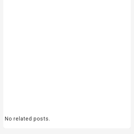
No related posts.