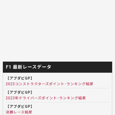
F1 最新レースデータ
【アブダビGP】
2023コンストラクターズポイント･ランキング結果
【アブダビGP】
2023年ドライバーズポイント･ランキング結果
【アブダビGP】
決勝レース結果