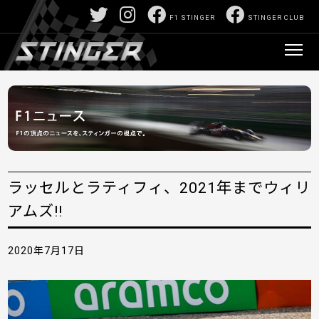
F1 STINGER
STINGER CLUB
ラッセルとラティフィ、2021年までウィリ
アムズ!!
2020年7月17日