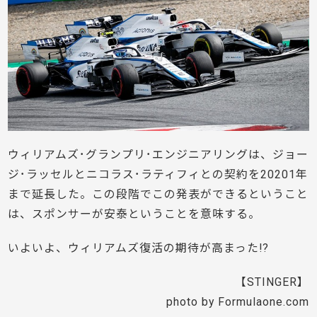
ウィリアムズ･グランプリ･エンジニアリングは、ジョー
ジ･ラッセルとニコラス･ラティフィとの契約を20201年
まで延長した。この段階でこの発表ができるということ
は、スポンサーが安泰ということを意味する。
いよいよ、ウィリアムズ復活の期待が高まった!?
【STINGER】
photo by Formulaone.com