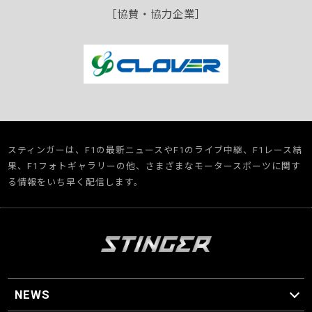
［協賛・協力企業］
スティンガーは、F1の最新ニュースやF1のライブ中継、F1レース結
果、F1フォトギャラリーの他、さまざまなモータースポーツに関す
る情報をいち早く配信します。
NEWS