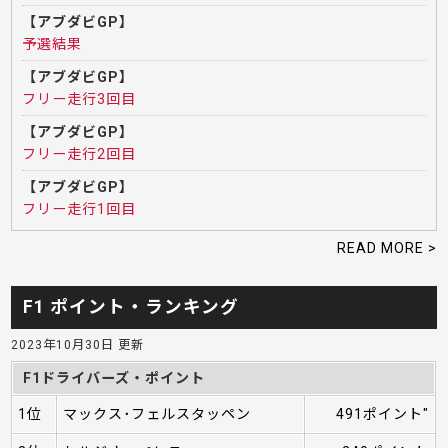
【アブダビGP】
予選結果
【アブダビGP】
フリー走行3回目
【アブダビGP】
フリー走行2回目
【アブダビGP】
フリー走行1回目
READ MORE >
F1 ポイント・ランキング
2023年10月30日 更新
F1ドライバーズ・ポイント
1位
マックス･フェルスタッペン
491ポイント"