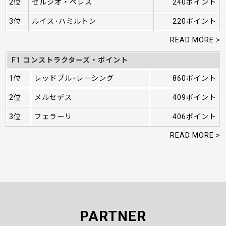
2位
セルジオ・ペレス
240ポイント
3位
ルイス･ハミルトン
220ポイント
READ MORE >
F1 コンストラクターズ・ポイント
1位
レッドブル･レーシング
860ポイント
2位
メルセデス
409ポイント
3位
フェラーリ
406ポイント
READ MORE >
PARTNER