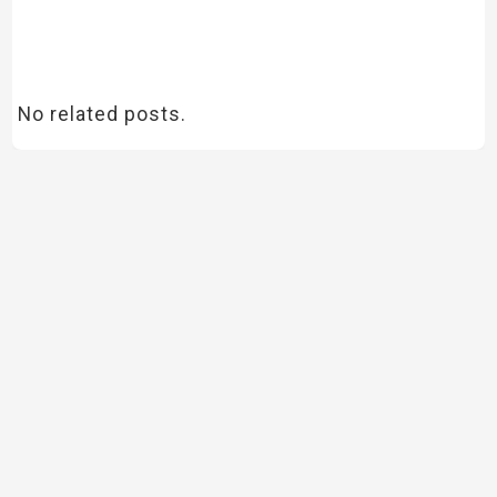
No related posts.