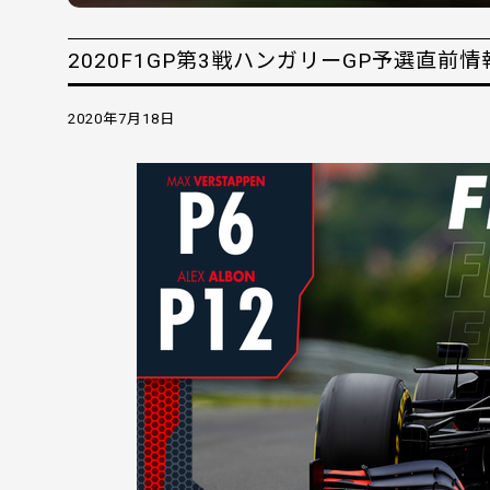
2020F1GP第3戦ハンガリーGP予選直前情
2020年7月18日