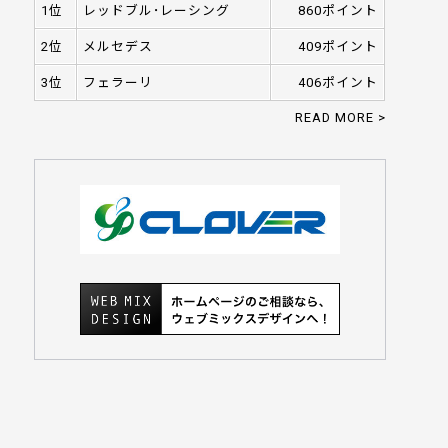
1位
レッドブル･レーシング
860ポイント
2位
メルセデス
409ポイント
3位
フェラーリ
406ポイント
READ MORE >