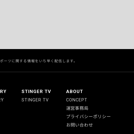
スポーツに関する情報をいち早く配信します。
ERY
STINGER TV
ABOUT
RY
STINGER TV
CONCEPT
運営事務局
プライバシーポリシー
お問い合わせ