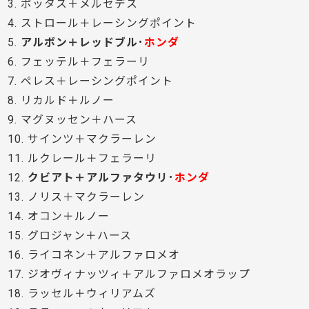
3. ボッタス＋メルセデス
4. ストロール＋レーシングポイント
5.
アルボン＋レッドブル･
ホンダ
6. フェッテル＋フェラーリ
7. ペレス＋レーシングポイント
8. リカルド＋ルノー
9. マグヌッセン＋ハース
10. サインツ＋マクラーレン
11. ルクレール＋フェラーリ
12.
クビアト＋アルファタウリ･
ホンダ
13. ノリス＋マクラーレン
14. オコン＋ルノー
15. グロジャン＋ハース
16. ライコネン＋アルファロメオ
17. ジオヴィナッツィ＋アルファロメオラップ
18. ラッセル＋ウィリアムズ