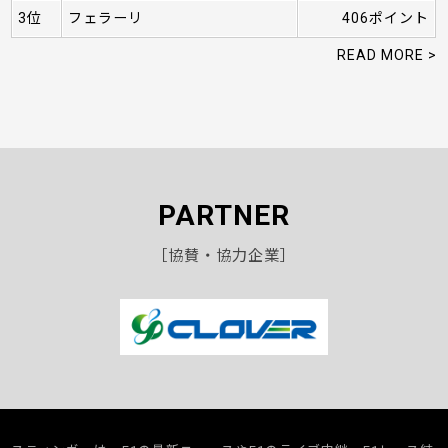
3位
フェラーリ
406ポイント
READ MORE >
PARTNER
［協賛・協力企業］