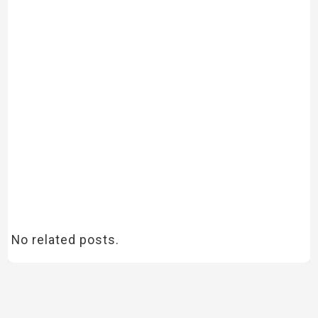
No related posts.