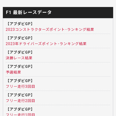
F1 最新レースデータ
【アブダビGP】
2023コンストラクターズポイント･ランキング結果
【アブダビGP】
2023年ドライバーズポイント･ランキング結果
【アブダビGP】
決勝レース結果
【アブダビGP】
予選結果
【アブダビGP】
フリー走行3回目
【アブダビGP】
フリー走行2回目
【アブダビGP】
フリー走行1回目