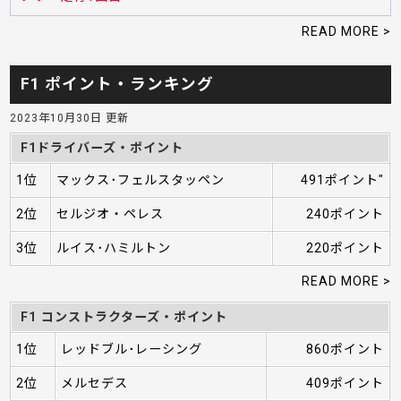
READ MORE >
F1 ポイント・ランキング
2023年10月30日 更新
F1ドライバーズ・ポイント
1位
マックス･フェルスタッペン
491ポイント"
2位
セルジオ・ペレス
240ポイント
3位
ルイス･ハミルトン
220ポイント
READ MORE >
F1 コンストラクターズ・ポイント
1位
レッドブル･レーシング
860ポイント
2位
メルセデス
409ポイント