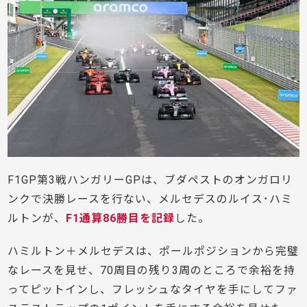
F1GP第3戦ハンガリーGPは、ブダペストのオンガロリ
ンクで決勝レースを行ない、メルセデスのルイス･ハミ
ルトンが、
F1通算86勝目を記録
した。
ハミルトン＋メルセデスは、ポールポジションから完璧
なレースを見せ、70周目の残り3周のところで余裕を持
ってピットインし、フレッシュなタイヤを手にしてファ