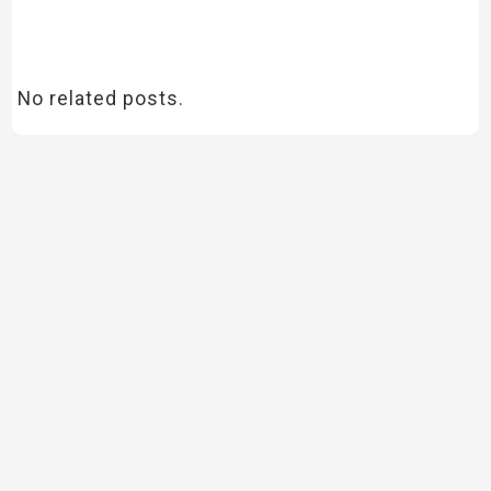
No related posts.