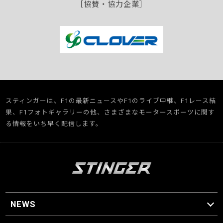
［協賛・協力企業］
スティンガーは、F1の最新ニュースやF1のライブ中継、F1レース結
果、F1フォトギャラリーの他、さまざまなモータースポーツに関す
る情報をいち早く配信します。
NEWS