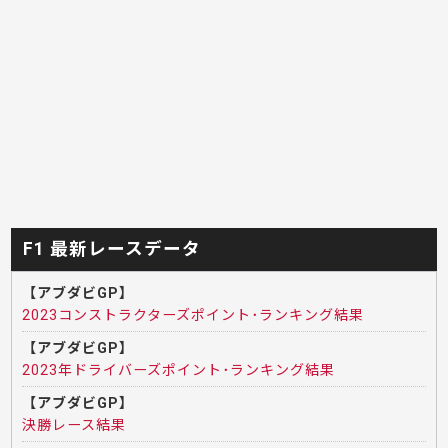
F1 最新レースデータ
【アブダビGP】
2023コンストラクターズポイント･ランキング結果
【アブダビGP】
2023年ドライバーズポイント･ランキング結果
【アブダビGP】
決勝レース結果