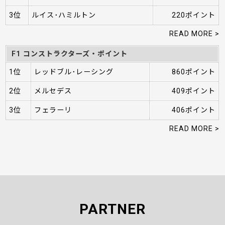
3位
ルイス･ハミルトン
220ポイント
READ MORE >
F1 コンストラクターズ・ポイント
1位
レッドブル･レーシング
860ポイント
2位
メルセデス
409ポイント
3位
フェラーリ
406ポイント
READ MORE >
PARTNER