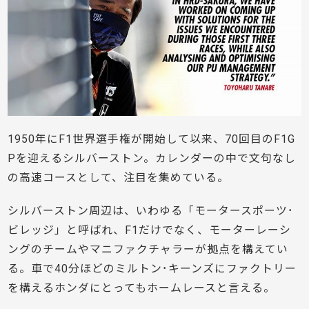
1950年にF1世界選手権が開始して以来、70回目のF1G
Pを迎えるシルバーストン。カレンダーの中で文句なし
の高速コースとして、注目を集めている。
シルバーストン周辺は、いわゆる「モータースポーツ･
ビレッジ」と呼ばれ、F1だけでなく、モーターレーシ
ングのチームやマニファクチャラーが拠点を構えてい
る。車で40分ほどのミルトン･キーンズにファクトリー
を構えるホンダにとってもホームレースと言える。