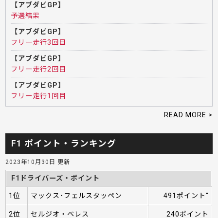
【アブダビGP】
予選結果
【アブダビGP】
フリー走行3回目
【アブダビGP】
フリー走行2回目
【アブダビGP】
フリー走行1回目
READ MORE >
F1 ポイント・ランキング
2023年10月30日 更新
F1ドライバーズ・ポイント
1位
マックス･フェルスタッペン
491ポイント"
2位
セルジオ・ペレス
240ポイント