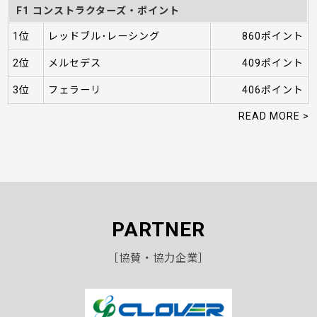
F1 コンストラクターズ・ポイント
1位
レッドブル･レーシング
860ポイント
2位
メルセデス
409ポイント
3位
フェラーリ
406ポイント
READ MORE >
PARTNER
［協賛・協力企業］