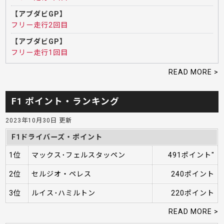
【アブダビGP】
フリー走行2回目
【アブダビGP】
フリー走行1回目
READ MORE >
F1 ポイント・ランキング
2023年10月30日 更新
F1ドライバーズ・ポイント
1位
マックス･フェルスタッペン
491ポイント"
2位
セルジオ・ペレス
240ポイント
3位
ルイス･ハミルトン
220ポイント
READ MORE >