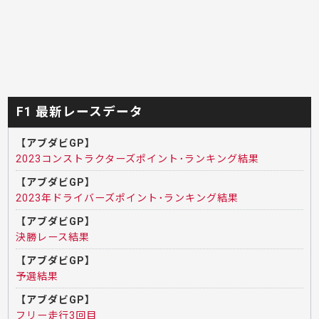
F1 最新レースデータ
【アブダビGP】
2023コンストラクターズポイント･ランキング結果
【アブダビGP】
2023年ドライバーズポイント･ランキング結果
【アブダビGP】
決勝レース結果
【アブダビGP】
予選結果
【アブダビGP】
フリー走行3回目