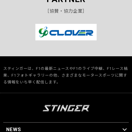
［協賛・協力企業］
スティンガーは、F1の最新ニュースやF1のライブ中継、F1レース結
果、F1フォトギャラリーの他、さまざまなモータースポーツに関す
る情報をいち早く配信します。
NEWS