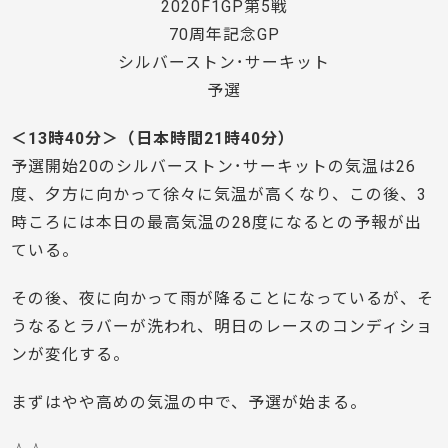
2020F1GP第5戦
70周年記念GP
シルバーストン･サーキット
予選
＜13時40分＞（日本時間21時40分）
予選開始20のシルバーストン･サーキットの気温は26
度、夕方に向かって徐々に気温が高くなり、この後、3
時ころには本日の最高気温の28度になるとの予報が出
ている。
その後、夜に向かって雨が降ることになっているが、そ
うなるとラバーが洗われ、明日のレースのコンディショ
ンが変化する。
まずはやや高めの気温の中で、予選が始まる。