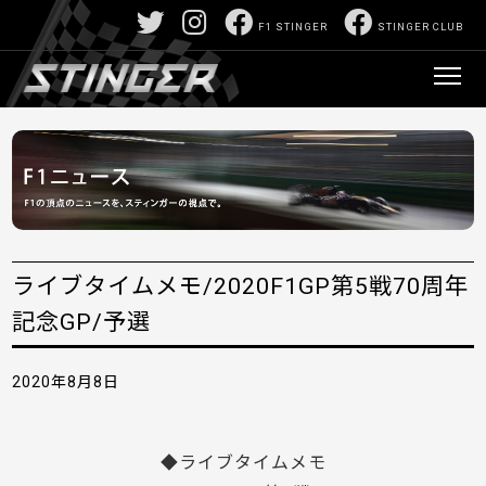
F1 STINGER
STINGER CLUB
ライブタイムメモ/2020F1GP第5戦70周年
記念GP/予選
2020年8月8日
◆ライブタイムメモ