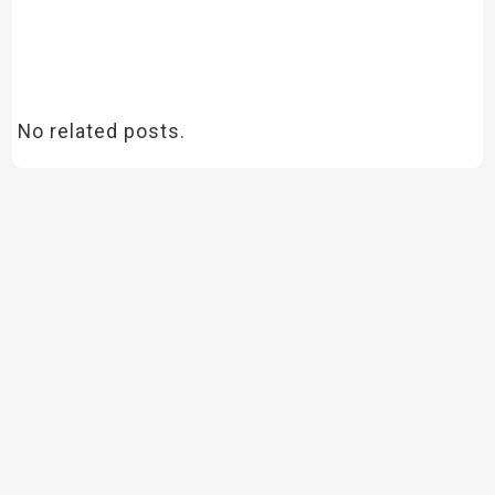
No related posts.