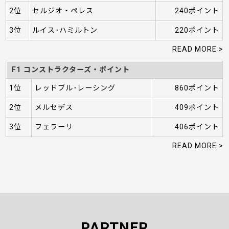
2位
セルジオ・ペレス
240ポイント
3位
ルイス･ハミルトン
220ポイント
READ MORE >
F1 コンストラクターズ・ポイント
1位
レッドブル･レーシング
860ポイント
2位
メルセデス
409ポイント
3位
フェラーリ
406ポイント
READ MORE >
PARTNER