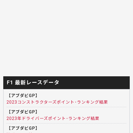
F1 最新レースデータ
【アブダビGP】
2023コンストラクターズポイント･ランキング結果
【アブダビGP】
2023年ドライバーズポイント･ランキング結果
【アブダビGP】