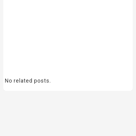
No related posts.