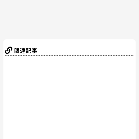
k
関連記事