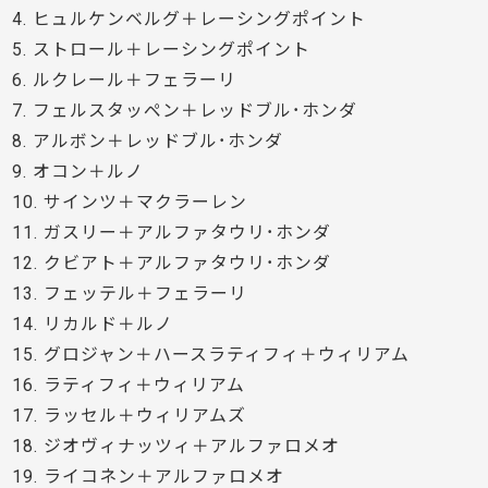
4. ヒュルケンベルグ＋レーシングポイント
5. ストロール＋レーシングポイント
6. ルクレール＋フェラーリ
7. フェルスタッペン＋レッドブル･ホンダ
8. アルボン＋レッドブル･ホンダ
9. オコン＋ルノ
10. サインツ＋マクラーレン
11. ガスリー＋アルファタウリ･ホンダ
12. クビアト＋アルファタウリ･ホンダ
13. フェッテル＋フェラーリ
14. リカルド＋ルノ
15. グロジャン＋ハースラティフィ＋ウィリアム
16. ラティフィ＋ウィリアム
17. ラッセル＋ウィリアムズ
18. ジオヴィナッツィ＋アルファロメオ
19. ライコネン＋アルファロメオ