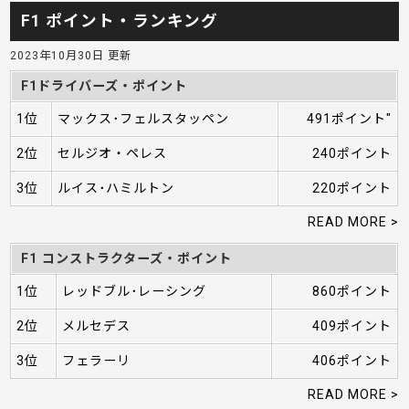
F1 ポイント・ランキング
2023年10月30日 更新
F1ドライバーズ・ポイント
1位
マックス･フェルスタッペン
491ポイント"
2位
セルジオ・ペレス
240ポイント
3位
ルイス･ハミルトン
220ポイント
READ MORE >
F1 コンストラクターズ・ポイント
1位
レッドブル･レーシング
860ポイント
2位
メルセデス
409ポイント
3位
フェラーリ
406ポイント
READ MORE >