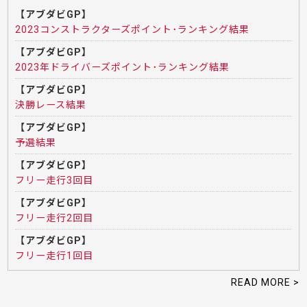
【アブダビGP】
2023コンストラクターズポイント･ランキング結果
【アブダビGP】
2023年ドライバーズポイント･ランキング結果
【アブダビGP】
決勝レース結果
【アブダビGP】
予選結果
【アブダビGP】
フリー走行3回目
【アブダビGP】
フリー走行2回目
【アブダビGP】
フリー走行1回目
READ MORE >