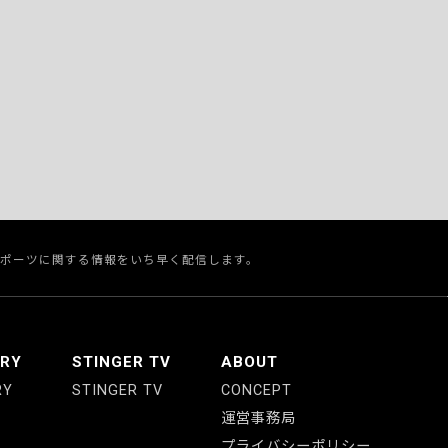
スポーツに関する情報をいち早く配信します。
ERY
STINGER TV
ABOUT
RY
STINGER TV
CONCEPT
運営事務局
プライバシーポリシー