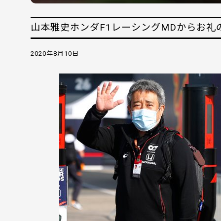
山本雅史ホンダF1レーシングMDからお礼
2020年8月10日