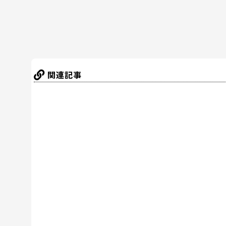
k
関連記事