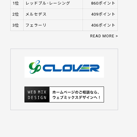
1位
レッドブル･レーシング
860ポイント
2位
メルセデス
409ポイント
3位
フェラーリ
406ポイント
READ MORE >