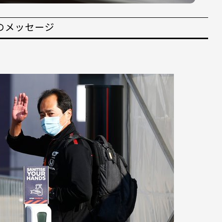
のメッセージ