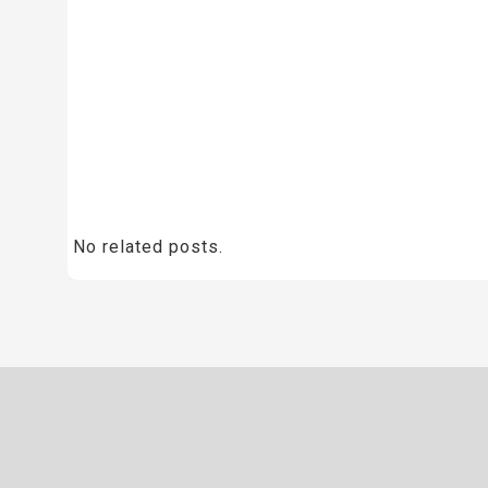
No related posts.