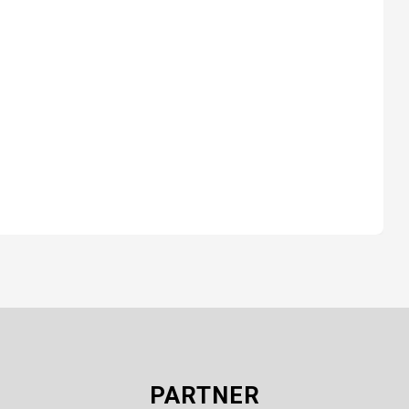
PARTNER