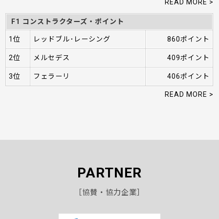
READ MORE >
F1 コンストラクターズ・ポイント
1位
レッドブル･レーシング
860ポイント
2位
メルセデス
409ポイント
3位
フェラーリ
406ポイント
READ MORE >
PARTNER
［協賛・協力企業］