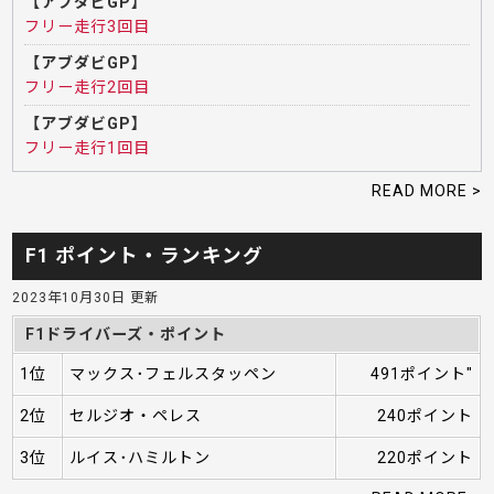
【アブダビGP】
フリー走行3回目
【アブダビGP】
フリー走行2回目
【アブダビGP】
フリー走行1回目
READ MORE >
F1 ポイント・ランキング
2023年10月30日 更新
F1ドライバーズ・ポイント
1位
マックス･フェルスタッペン
491ポイント"
2位
セルジオ・ペレス
240ポイント
3位
ルイス･ハミルトン
220ポイント