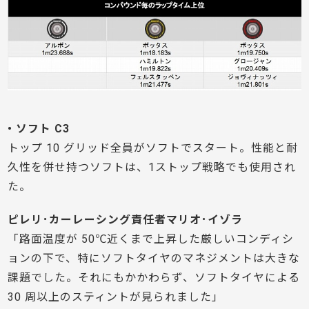
• ソフト C3
トップ 10 グリッド全員がソフトでスタート。性能と耐
久性を併せ持つソフトは、1ストップ戦略でも使用され
た。
ピレリ･カーレーシング責任者マリオ･イゾラ
「路面温度が 50℃近くまで上昇した厳しいコンディシ
ョンの下で、特にソフトタイヤのマネジメントは大きな
課題でした。それにもかかわらず、ソフトタイヤによる
30 周以上のスティントが見られました」