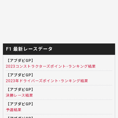
F1 最新レースデータ
【アブダビGP】
2023コンストラクターズポイント･ランキング結果
【アブダビGP】
2023年ドライバーズポイント･ランキング結果
【アブダビGP】
決勝レース結果
【アブダビGP】
予選結果