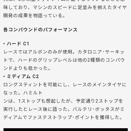
味しており、マシンのスピードに足並みを揃えたタイヤ
開発の成果を物語っている。
各コンパウンドのパフォーマンス
• ハード C1
レースではアルボンのみが使用。カタロニア･サーキッ
トで、ハードのグリップレベルは他の2種類のコンパウ
ンドよりも低かった。
• ミディアム C2
ロングスティントを可能にし、レースのメインタイヤに
なった。ハミルト
ンは、1ストップも想起したが、予定通り2ストップを
実行したとレース後に語った。バルテリ･ボッタスがミ
ディアムでファステストラップ･ポイントを獲得した。