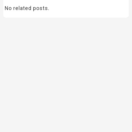
No related posts.