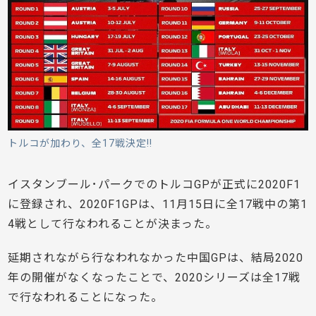
トルコが加わり、全17戦決定!!
イスタンブール･パークでのトルコGPが正式に2020F1
に登録され、2020F1GPは、11月15日に全17戦中の第1
4戦として行なわれることが決まった。
延期されながら行なわれなかった中国GPは、結局2020
年の開催がなくなったことで、2020シリーズは全17戦
で行なわれることになった。