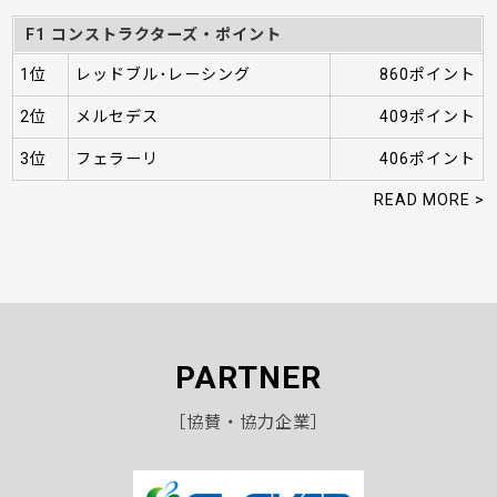
F1 コンストラクターズ・ポイント
1位
レッドブル･レーシング
860ポイント
2位
メルセデス
409ポイント
3位
フェラーリ
406ポイント
READ MORE >
PARTNER
［協賛・協力企業］