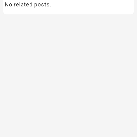
No related posts.