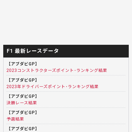
F1 最新レースデータ
【アブダビGP】
2023コンストラクターズポイント･ランキング結果
【アブダビGP】
2023年ドライバーズポイント･ランキング結果
【アブダビGP】
決勝レース結果
【アブダビGP】
予選結果
【アブダビGP】