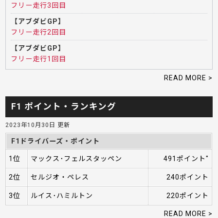
フリー走行3回目
【アブダビGP】
フリー走行2回目
【アブダビGP】
フリー走行1回目
READ MORE >
F1 ポイント・ランキング
2023年10月30日 更新
F1ドライバーズ・ポイント
1位
マックス･フェルスタッペン
491ポイント"
2位
セルジオ・ペレス
240ポイント
3位
ルイス･ハミルトン
220ポイント
READ MORE >