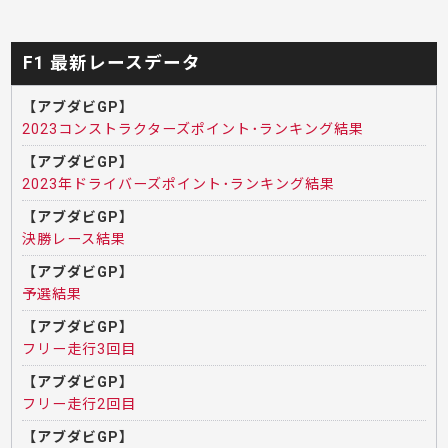
F1 最新レースデータ
【アブダビGP】
2023コンストラクターズポイント･ランキング結果
【アブダビGP】
2023年ドライバーズポイント･ランキング結果
【アブダビGP】
決勝レース結果
【アブダビGP】
予選結果
【アブダビGP】
フリー走行3回目
【アブダビGP】
フリー走行2回目
【アブダビGP】