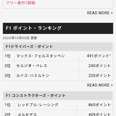
フリー走行1回目
READ MORE >
F1 ポイント・ランキング
2023年10月30日 更新
F1ドライバーズ・ポイント
1位
マックス･フェルスタッペン
491ポイント"
2位
セルジオ・ペレス
240ポイント
3位
ルイス･ハミルトン
220ポイント
READ MORE >
F1 コンストラクターズ・ポイント
1位
レッドブル･レーシング
860ポイント
2位
メルセデス
409ポイント