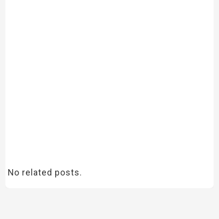
No related posts.