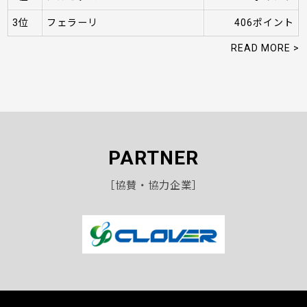
3位
フェラーリ
406ポイント
READ MORE >
PARTNER
［協賛・協力企業］