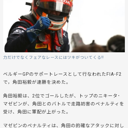
力だけでなくフェアなレースにはツキがついてくる!!
ベルギーGPのサポートレースとして行なわれたFIA-F2
で，角田裕毅が連勝を決めた。
角田裕毅は、2位でゴールしたが、トップのニキータ･
マゼピンが、角田とのバトルで走路妨害のペナルティを
受け、角田に軍配が上がった。
マゼピンのペナルティは、角田の的確なアタックに対し