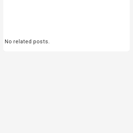
No related posts.