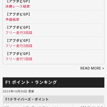
【アブダビGP】
決勝レース結果
【アブダビGP】
予選結果
【アブダビGP】
フリー走行3回目
【アブダビGP】
フリー走行2回目
【アブダビGP】
フリー走行1回目
READ MORE >
F1 ポイント・ランキング
2023年10月30日 更新
F1ドライバーズ・ポイント