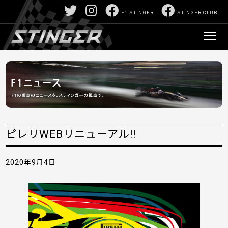
F1 STINGER
STINGER CLUB
ピレリWEBリニューアル!!
2020年9月4日