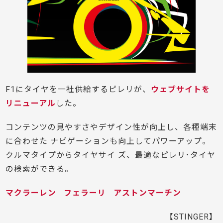
F1にタイヤを一社供給するピレリが、
ウェブサイトを
リニューアル
した。
コンテンツの見やすさやデザイン性が向上し、各種端末
に合わせた ナビゲーションも向上してパワーアップ。
クルマタイプからタイヤサイ ズ、最適なピレリ･タイヤ
の検索ができる。
マクラーレン
フェラーリ
アストンマーチン
【STINGER】