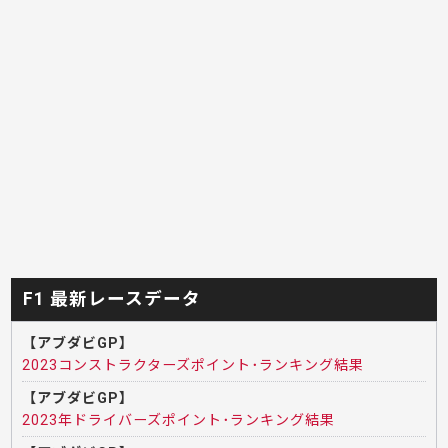
F1 最新レースデータ
【アブダビGP】
2023コンストラクターズポイント･ランキング結果
【アブダビGP】
2023年ドライバーズポイント･ランキング結果