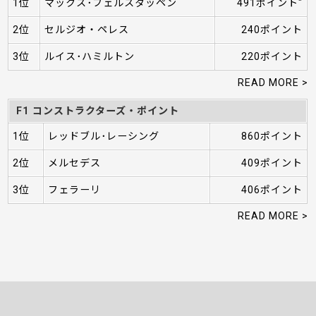
1位
マックス･フェルスタッペン
491ポイント"
2位
セルジオ・ペレス
240ポイント
3位
ルイス･ハミルトン
220ポイント
READ MORE >
F1 コンストラクターズ・ポイント
1位
レッドブル･レーシング
860ポイント
2位
メルセデス
409ポイント
3位
フェラーリ
406ポイント
READ MORE >