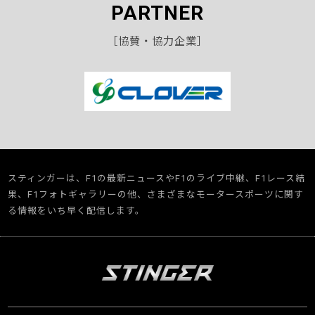
PARTNER
［協賛・協力企業］
スティンガーは、F1の最新ニュースやF1のライブ中継、F1レース結
果、F1フォトギャラリーの他、さまざまなモータースポーツに関す
る情報をいち早く配信します。