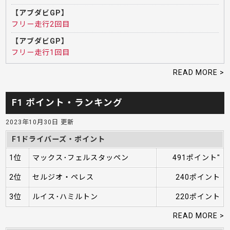
【アブダビGP】
フリー走行2回目
【アブダビGP】
フリー走行1回目
READ MORE >
F1 ポイント・ランキング
2023年10月30日 更新
F1ドライバーズ・ポイント
1位
マックス･フェルスタッペン
491ポイント"
2位
セルジオ・ペレス
240ポイント
3位
ルイス･ハミルトン
220ポイント
READ MORE >