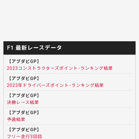
F1 最新レースデータ
【アブダビGP】
2023コンストラクターズポイント･ランキング結果
【アブダビGP】
2023年ドライバーズポイント･ランキング結果
【アブダビGP】
決勝レース結果
【アブダビGP】
予選結果
【アブダビGP】
フリー走行3回目