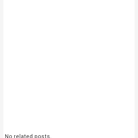
No related posts.