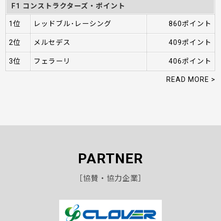
F1 コンストラクターズ・ポイント
1位
レッドブル･レーシング
860ポイント
2位
メルセデス
409ポイント
3位
フェラーリ
406ポイント
READ MORE >
PARTNER
［協賛・協力企業］