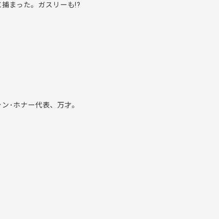
捕まった。ガスリーも!?
ン･ホナー代表、万才。