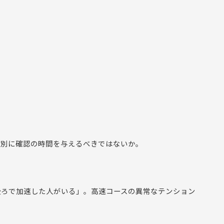
特別に確認の時間を与えるべきではないか。
後ろで加速した人がいる」。高速コースの異常なテンション