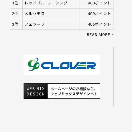
1位
レッドブル･レーシング
860ポイント
2位
メルセデス
409ポイント
3位
フェラーリ
406ポイント
READ MORE >