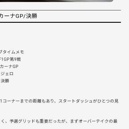
カーナGP/決勝
ブタイムメモ
0F1GP第9戦
カーナGP
ムジェロ
決勝
。1コーナーまでの距離もあり、スタートダッシュがひとつの見
くく、予選グリッドも重要だったが、まずオーバーテイクの最