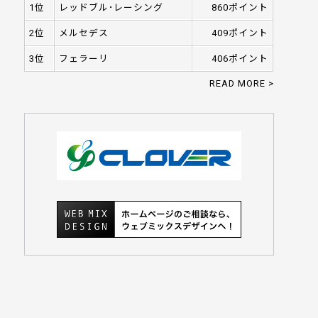
1位
レッドブル･レーシング
860ポイント
2位
メルセデス
409ポイント
3位
フェラーリ
406ポイント
READ MORE >