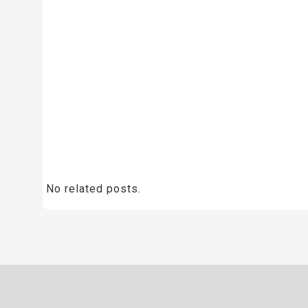
No related posts.