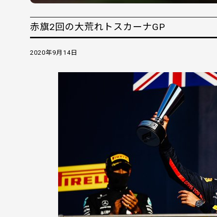
赤旗2回の大荒れトスカーナGP
2020年9月14日