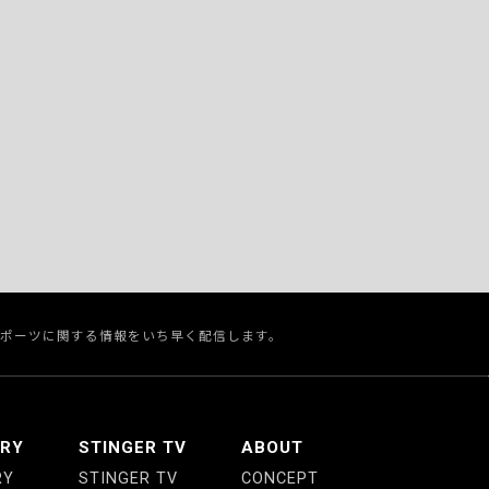
スポーツに関する情報をいち早く配信します。
ERY
STINGER TV
ABOUT
RY
STINGER TV
CONCEPT