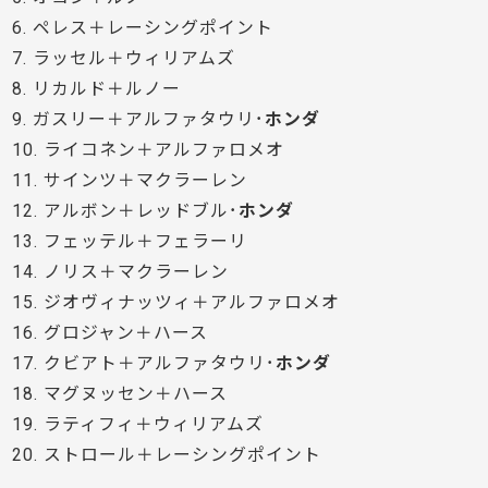
6. ペレス＋レーシングポイント
7. ラッセル＋ウィリアムズ
8. リカルド＋ルノー
9. ガスリー＋アルファタウリ･
ホンダ
10. ライコネン＋アルファロメオ
11. サインツ＋マクラーレン
12. アルボン＋レッドブル･
ホンダ
13. フェッテル＋フェラーリ
14. ノリス＋マクラーレン
15. ジオヴィナッツィ＋アルファロメオ
16. グロジャン＋ハース
17. クビアト＋アルファタウリ･
ホンダ
18. マグヌッセン＋ハース
19. ラティフィ＋ウィリアムズ
20. ストロール＋レーシングポイント