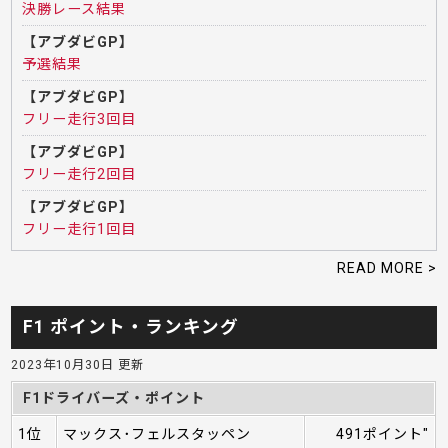
決勝レース結果
【アブダビGP】
予選結果
【アブダビGP】
フリー走行3回目
【アブダビGP】
フリー走行2回目
【アブダビGP】
フリー走行1回目
READ MORE >
F1 ポイント・ランキング
2023年10月30日 更新
F1ドライバーズ・ポイント
1位
マックス･フェルスタッペン
491ポイント"