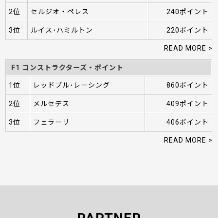
2位
セルジオ・ペレス
240ポイント
3位
ルイス･ハミルトン
220ポイント
READ MORE >
F1 コンストラクターズ・ポイント
1位
レッドブル･レーシング
860ポイント
2位
メルセデス
409ポイント
3位
フェラーリ
406ポイント
READ MORE >