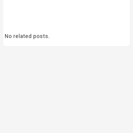
No related posts.