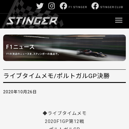
F1 STINGER
STINGER CLUB
ライブタイムメモ/ポルトガルGP決勝
2020年10月26日
◆ライブタイムメモ
2020F1GP第12戦