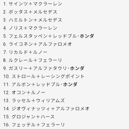
1. サインツ＋マクラーレン
2. ボッタス＋メルセデス
3. ハミルトン＋メルセデス
4. ノリス＋マクラーレン
5. フェルスタッペン＋レッドブル･
ホンダ
6. ライコネン＋アルファロメオ
7. リカルド＋ルノー
8. ルクレール＋フェラーリ
9. ガスリー＋アルファタウリ･
ホンダ
10. ストロール＋レーシングポイント
11. アルボン＋レッドブル･
ホンダ
12. オコン＋ルノー
13. ラッセル＋ウィリアムズ
14. ジオヴィナッツィ＋アルファロメオ
15. グロジャン＋ハース
16. フェッテル＋フェラーリ