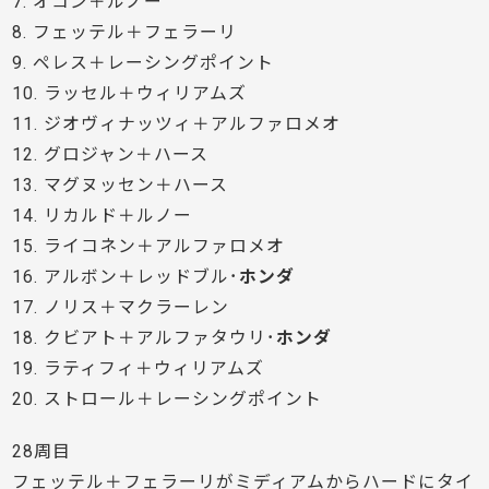
7. オコン＋ルノー
8. フェッテル＋フェラーリ
9. ペレス＋レーシングポイント
10. ラッセル＋ウィリアムズ
11. ジオヴィナッツィ＋アルファロメオ
12. グロジャン＋ハース
13. マグヌッセン＋ハース
14. リカルド＋ルノー
15. ライコネン＋アルファロメオ
16. アルボン＋レッドブル･
ホンダ
17. ノリス＋マクラーレン
18. クビアト＋アルファタウリ･
ホンダ
19. ラティフィ＋ウィリアムズ
20. ストロール＋レーシングポイント
28周目
フェッテル＋フェラーリがミディアムからハードにタイ