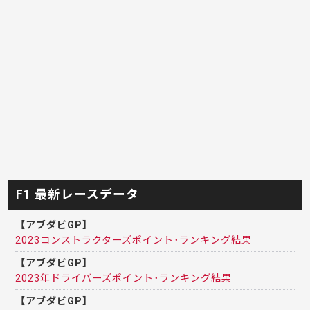
F1 最新レースデータ
【アブダビGP】
2023コンストラクターズポイント･ランキング結果
【アブダビGP】
2023年ドライバーズポイント･ランキング結果
【アブダビGP】