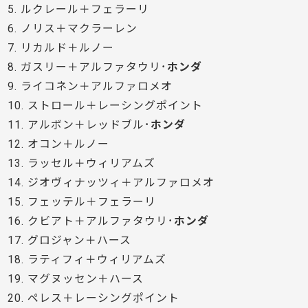
5. ルクレール＋フェラーリ
6. ノリス＋マクラーレン
7. リカルド＋ルノー
8. ガスリー＋アルファタウリ･
ホンダ
9. ライコネン＋アルファロメオ
10. ストロール＋レーシングポイント
11. アルボン＋レッドブル･
ホンダ
12. オコン＋ルノー
13. ラッセル＋ウィリアムズ
14. ジオヴィナッツィ＋アルファロメオ
15. フェッテル＋フェラーリ
16. クビアト＋アルファタウリ･
ホンダ
17. グロジャン＋ハース
18. ラティフィ＋ウィリアムズ
19. マグヌッセン＋ハース
20. ペレス＋レーシングポイント