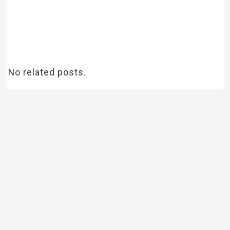
No related posts.