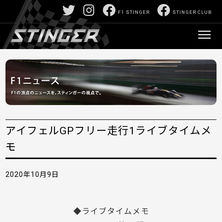
F1 STINGER
STINGER CLUB
アイフェルGPフリー走行1ライブタイムメ
モ
2020年10月9日
◆ライブタイムメモ