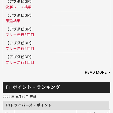
【アブダビGP】
決勝レース結果
【アブダビGP】
予選結果
【アブダビGP】
フリー走行3回目
【アブダビGP】
フリー走行2回目
【アブダビGP】
フリー走行1回目
READ MORE >
F1 ポイント・ランキング
2023年10月30日 更新
F1ドライバーズ・ポイント