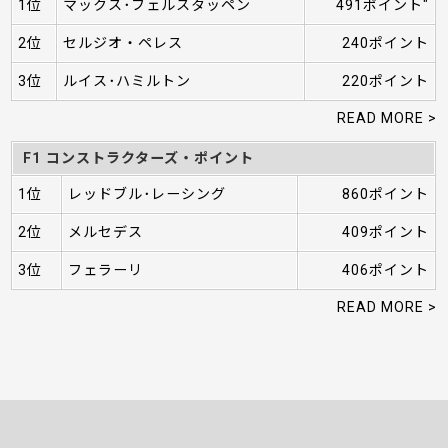
1位
マックス･フェルスタッペン
491ポイント"
2位
セルジオ・ペレス
240ポイント
3位
ルイス･ハミルトン
220ポイント
READ MORE >
F1 コンストラクターズ・ポイント
1位
レッドブル･レーシング
860ポイント
2位
メルセデス
409ポイント
3位
フェラーリ
406ポイント
READ MORE >