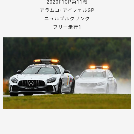
2020F1GP第11戦
アラムコ･アイフェルGP
ニュルブルクリンク
フリー走行1