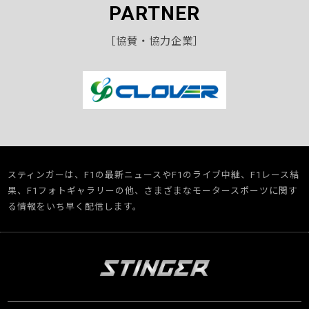
PARTNER
［協賛・協力企業］
スティンガーは、F1の最新ニュースやF1のライブ中継、F1レース結
果、F1フォトギャラリーの他、さまざまなモータースポーツに関す
る情報をいち早く配信します。