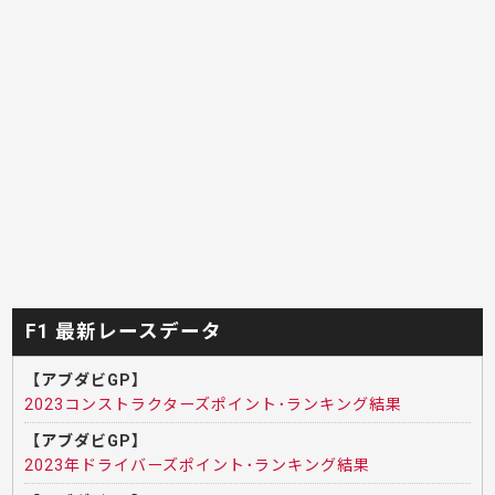
F1 最新レースデータ
【アブダビGP】
2023コンストラクターズポイント･ランキング結果
【アブダビGP】
2023年ドライバーズポイント･ランキング結果