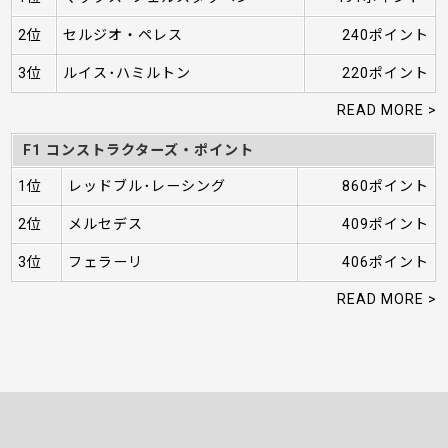
2位
セルジオ・ペレス
240ポイント
3位
ルイス･ハミルトン
220ポイント
READ MORE >
F1 コンストラクターズ・ポイント
1位
レッドブル･レーシング
860ポイント
2位
メルセデス
409ポイント
3位
フェラーリ
406ポイント
READ MORE >