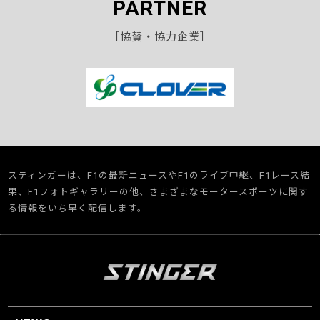
PARTNER
［協賛・協力企業］
スティンガーは、F1の最新ニュースやF1のライブ中継、F1レース結
果、F1フォトギャラリーの他、さまざまなモータースポーツに関す
る情報をいち早く配信します。