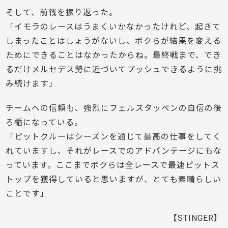
そして、前戦を振り返った。
「イモラのレースはうまくいかなかったけれど、起きて
しまったことはしょうがないし、ボクらが結果を変える
ためにできることはなかったからね。最終戦まで、でき
るだけメルセデス勢に近づいてプッシュできるように挑
み続けます」
チームへの信頼も、強烈にフェルスタッペンの自信の後
ろ楯になっている。
「ピットクルーはシーズンを通じて最高の仕事をしてく
れていますし、それがレースでのアドバンテージにもな
っています。ここまでボクらは全レースで最速ピットス
トップを獲得していると思いますが、とても素晴らしい
ことです」
【STINGER】