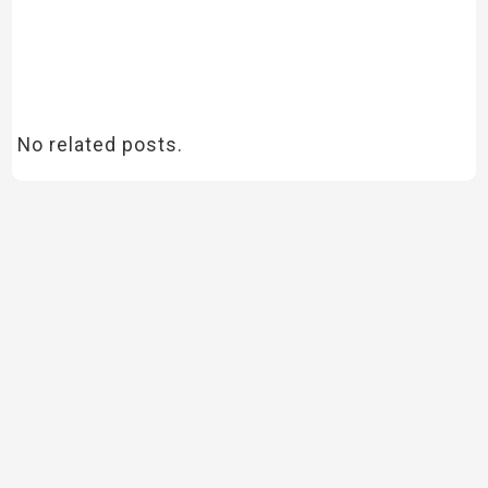
No related posts.