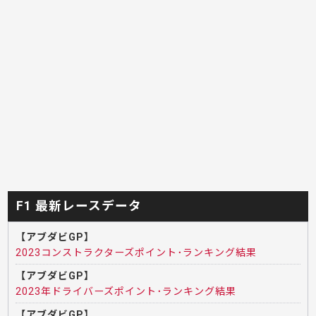
F1 最新レースデータ
【アブダビGP】
2023コンストラクターズポイント･ランキング結果
【アブダビGP】
2023年ドライバーズポイント･ランキング結果
【アブダビGP】