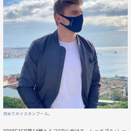
初めてのイスタンブール。