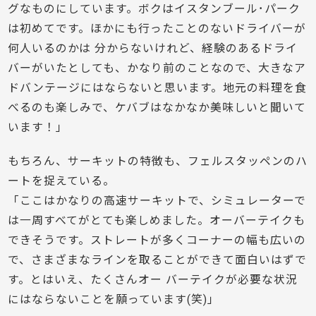
グなものにしています。ボクはイスタンブール･パーク
は初めてです。ほかにも行ったことのないドライバーが
何人いるのかは 分からないけれど、経験のあるドライ
バーがいたとしても、かなり前のことなので、大きなア
ドバンテージにはならないと思います。地元の料理を食
べるのも楽しみで、ケバブはなかなか美味しいと聞いて
います！」
もちろん、サーキットの特徴も、フェルスタッペンのハ
ートを捉えている。
「ここはかなりの高速サーキットで、シミュレーターで
は一周すべてがとても楽しめました。オーバーテイクも
できそうです。ストレートが多くコーナーの幅も広いの
で、さまざまなラインを取ることができて面白いはずで
す。とはいえ、たくさんオー バーテイクが必要な状況
にはならないことを願っています(笑)」