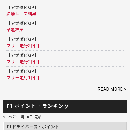
【アブダビGP】
決勝レース結果
【アブダビGP】
予選結果
【アブダビGP】
フリー走行3回目
【アブダビGP】
フリー走行2回目
【アブダビGP】
フリー走行1回目
READ MORE >
F1 ポイント・ランキング
2023年10月30日 更新
F1ドライバーズ・ポイント