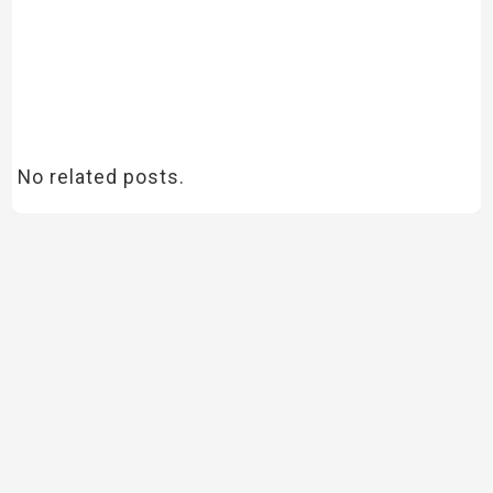
No related posts.