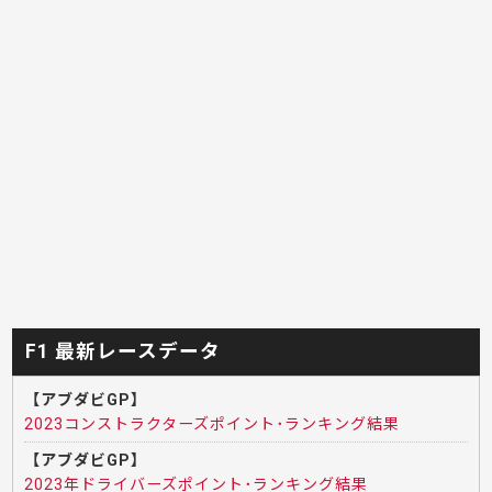
F1 最新レースデータ
【アブダビGP】
2023コンストラクターズポイント･ランキング結果
【アブダビGP】
2023年ドライバーズポイント･ランキング結果