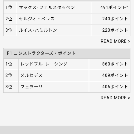
1位
マックス･フェルスタッペン
491ポイント"
2位
セルジオ・ペレス
240ポイント
3位
ルイス･ハミルトン
220ポイント
READ MORE >
F1 コンストラクターズ・ポイント
1位
レッドブル･レーシング
860ポイント
2位
メルセデス
409ポイント
3位
フェラーリ
406ポイント
READ MORE >