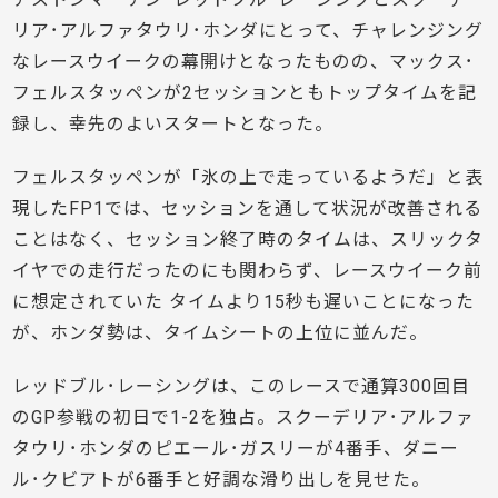
リア･アルファタウリ･ホンダにとって、チャレンジング
なレースウイークの幕開けとなったものの、マックス･
フェルスタッペンが2セッションともトップタイムを記
録し、幸先のよいスタートとなった。
フェルスタッペンが「氷の上で走っているようだ」と表
現したFP1では、セッションを通して状況が改善される
ことはなく、セッション終了時のタイムは、スリックタ
イヤでの走行だったのにも関わらず、レースウイーク前
に想定されていた タイムより15秒も遅いことになった
が、ホンダ勢は、タイムシートの上位に並んだ。
レッドブル･レーシングは、このレースで通算300回目
のGP参戦の初日で1-2を独占。スクーデリア･アルファ
タウリ･ホンダのピエール･ガスリーが4番手、ダニー
ル･クビアトが6番手と好調な滑り出しを見せた。