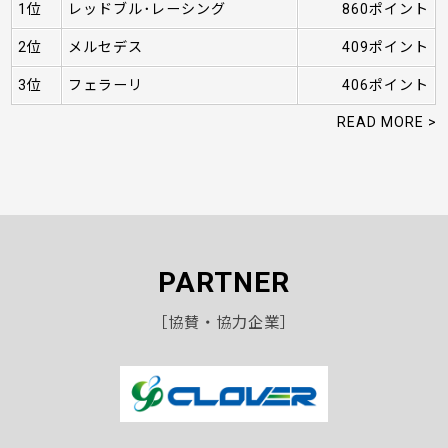
1位
レッドブル･レーシング
860ポイント
2位
メルセデス
409ポイント
3位
フェラーリ
406ポイント
READ MORE >
PARTNER
［協賛・協力企業］