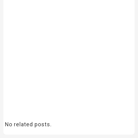
No related posts.