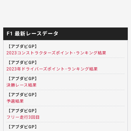
F1 最新レースデータ
【アブダビGP】
2023コンストラクターズポイント･ランキング結果
【アブダビGP】
2023年ドライバーズポイント･ランキング結果
【アブダビGP】
決勝レース結果
【アブダビGP】
予選結果
【アブダビGP】
フリー走行3回目
【アブダビGP】