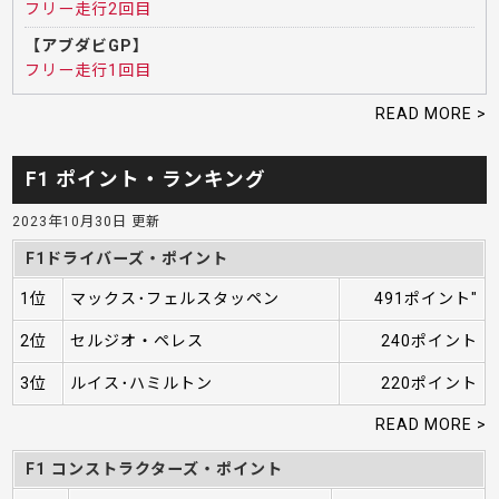
フリー走行2回目
【アブダビGP】
フリー走行1回目
READ MORE >
F1 ポイント・ランキング
2023年10月30日 更新
F1ドライバーズ・ポイント
1位
マックス･フェルスタッペン
491ポイント"
2位
セルジオ・ペレス
240ポイント
3位
ルイス･ハミルトン
220ポイント
READ MORE >
F1 コンストラクターズ・ポイント