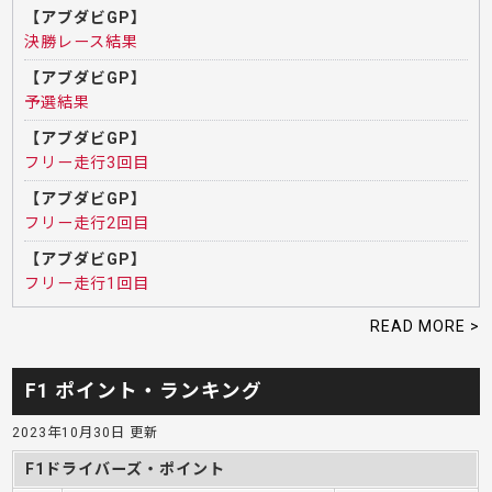
【アブダビGP】
決勝レース結果
【アブダビGP】
予選結果
【アブダビGP】
フリー走行3回目
【アブダビGP】
フリー走行2回目
【アブダビGP】
フリー走行1回目
READ MORE >
F1 ポイント・ランキング
2023年10月30日 更新
F1ドライバーズ・ポイント