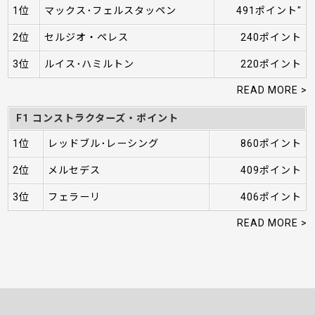
1位
マックス･フェルスタッペン
491ポイント"
2位
セルジオ・ペレス
240ポイント
3位
ルイス･ハミルトン
220ポイント
READ MORE >
F1 コンストラクターズ・ポイント
1位
レッドブル･レーシング
860ポイント
2位
メルセデス
409ポイント
3位
フェラーリ
406ポイント
READ MORE >