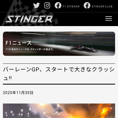
F1 STINGER
STINGER CLUB
バーレーンGP、スタートで大きなクラッシ
ュ!!
2020年11月30日