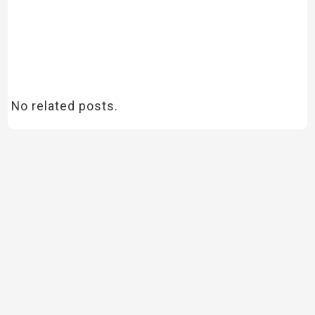
No related posts.