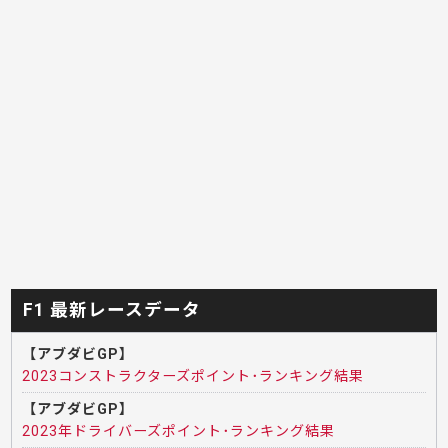
F1 最新レースデータ
【アブダビGP】
2023コンストラクターズポイント･ランキング結果
【アブダビGP】
2023年ドライバーズポイント･ランキング結果