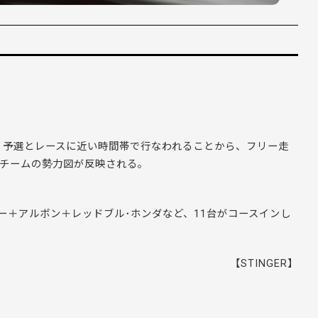
は、予選とレースに近い時間帯で行なわれることから、フリー走
、チームの勢力図が反映される。
ー＋アルボン＋レッドブル･ホンダなど、11台がコースインし
【STINGER】