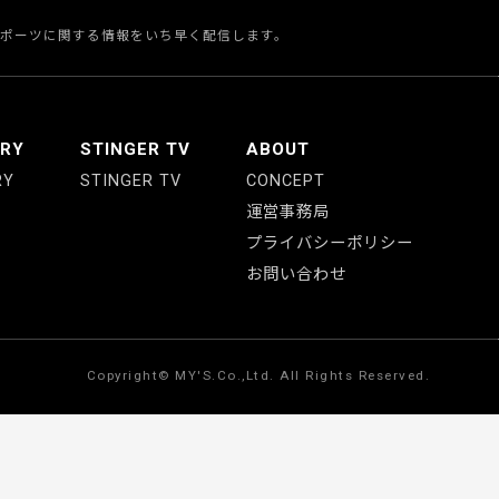
スポーツに関する情報をいち早く配信します。
ERY
STINGER TV
ABOUT
RY
STINGER TV
CONCEPT
運営事務局
プライバシーポリシー
お問い合わせ
Copyright© MY'S.Co.,Ltd. All Rights Reserved.