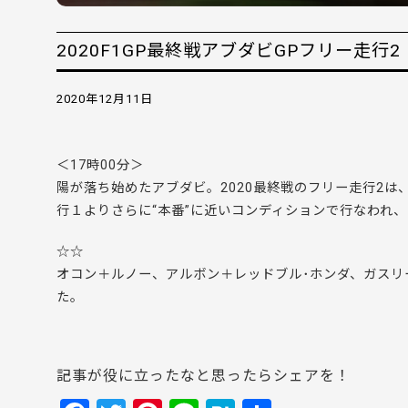
2020F1GP最終戦アブダビGPフリー走行2
2020年12月11日
＜17時00分＞
陽が落ち始めたアブダビ。2020最終戦のフリー走行2
行１よりさらに“本番”に近いコンディションで行なわれ
☆☆
オコン＋ルノー、アルボン＋レッドブル･ホンダ、ガスリ
た。
記事が役に立ったなと思ったらシェアを！