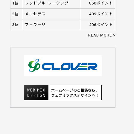
1位
レッドブル･レーシング
860ポイント
2位
メルセデス
409ポイント
3位
フェラーリ
406ポイント
READ MORE >