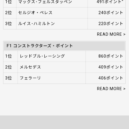
1位
マックス･フェルスタッペン
491ポイント"
2位
セルジオ・ペレス
240ポイント
3位
ルイス･ハミルトン
220ポイント
READ MORE >
F1 コンストラクターズ・ポイント
1位
レッドブル･レーシング
860ポイント
2位
メルセデス
409ポイント
3位
フェラーリ
406ポイント
READ MORE >