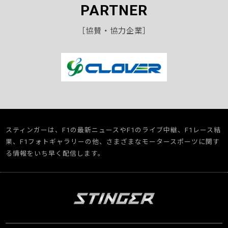
PARTNER
［協賛・協力企業］
スティンガーは、F1の最新ニュースやF1のライブ中継、F1レース結
果、F1フォトギャラリーの他、さまざまなモータースポーツに関す
る情報をいち早く配信します。