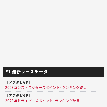
F1 最新レースデータ
【アブダビGP】
2023コンストラクターズポイント･ランキング結果
【アブダビGP】
2023年ドライバーズポイント･ランキング結果