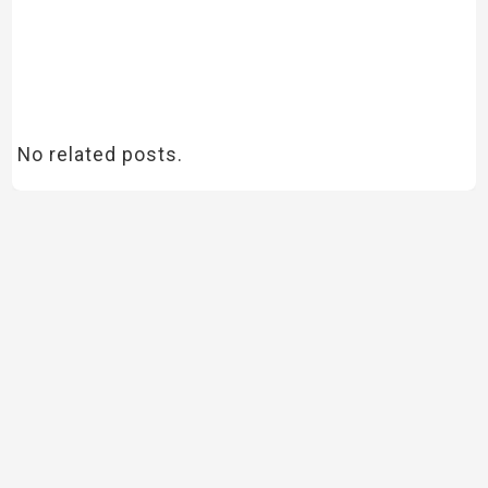
No related posts.