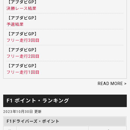
【アブダビGP】
決勝レース結果
【アブダビGP】
予選結果
【アブダビGP】
フリー走行3回目
【アブダビGP】
フリー走行2回目
【アブダビGP】
フリー走行1回目
READ MORE >
F1 ポイント・ランキング
2023年10月30日 更新
F1ドライバーズ・ポイント