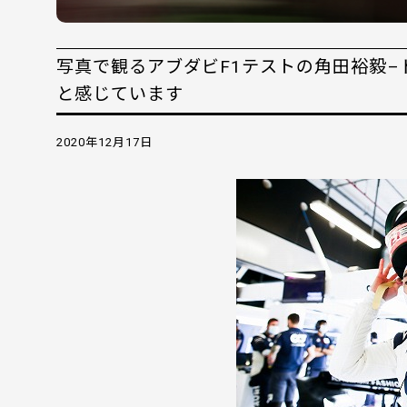
写真で観るアブダビF1テストの角田裕毅
と感じています
2020年12月17日