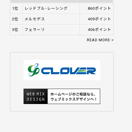
1位
レッドブル･レーシング
860ポイント
2位
メルセデス
409ポイント
3位
フェラーリ
406ポイント
READ MORE >