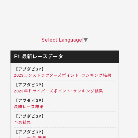
Select Language
▼
F1 最新レースデータ
【アブダビGP】
2023コンストラクターズポイント･ランキング結果
【アブダビGP】
2023年ドライバーズポイント･ランキング結果
【アブダビGP】
決勝レース結果
【アブダビGP】
予選結果
【アブダビGP】