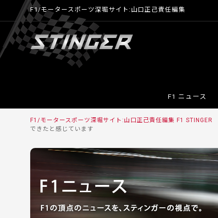
F1/モータースポーツ深堀サイト:山口正己責任編集
F1 ニュース
F1/モータースポーツ深堀サイト:山口正己責任編集 F1 STINGER
できたと感じています