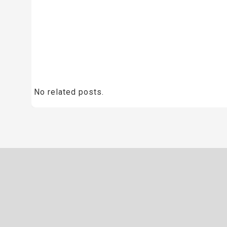
No related posts.