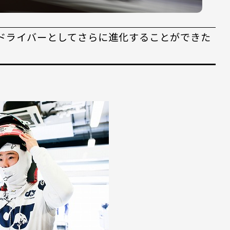
–ドライバーとしてさらに進化することができた