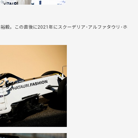
裕毅。この直後に2021年にスクーデリア･アルファタウリ･ホ