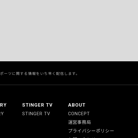
スポーツに関する情報をいち早く配信します。
ERY
STINGER TV
ABOUT
RY
STINGER TV
CONCEPT
運営事務局
プライバシーポリシー