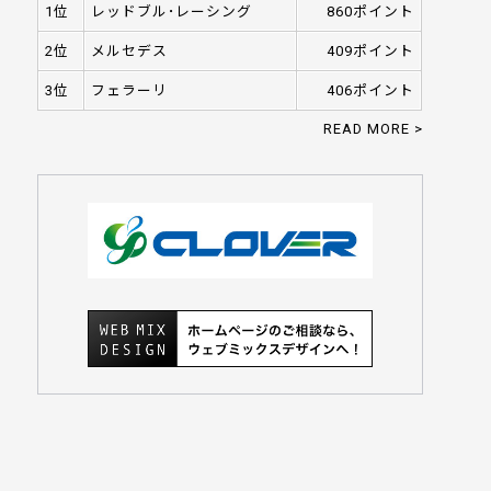
1位
レッドブル･レーシング
860ポイント
2位
メルセデス
409ポイント
3位
フェラーリ
406ポイント
READ MORE >