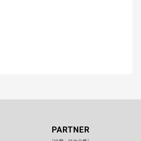
PARTNER