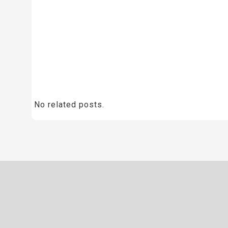
No related posts.