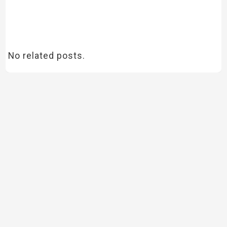
No related posts.