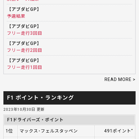
【アブダビGP】
予選結果
【アブダビGP】
フリー走行3回目
【アブダビGP】
フリー走行2回目
【アブダビGP】
フリー走行1回目
READ MORE >
F1 ポイント・ランキング
2023年10月30日 更新
F1ドライバーズ・ポイント
1位
マックス･フェルスタッペン
491ポイント"