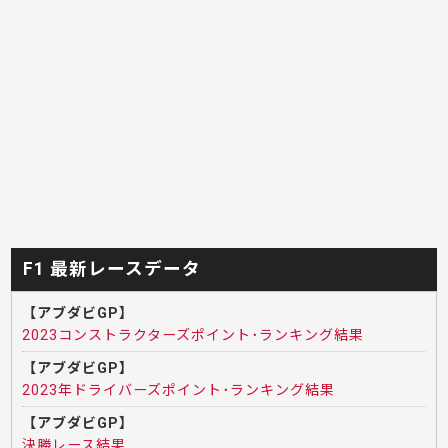
F1 最新レースデータ
【アブダビGP】
2023コンストラクターズポイント･ランキング結果
【アブダビGP】
2023年ドライバーズポイント･ランキング結果
【アブダビGP】
決勝レース結果