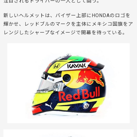
注目されるドライバーの一人として闘う。
新しいヘルメットは、バイザー上部にHONDAのロゴを
輝かせ、レッドブルのマークを主体にメキシコ国旗をア
レンジしたシャープなイメージで開幕を待っている。