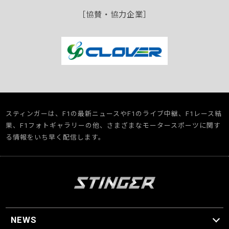
［協賛・協力企業］
スティンガーは、F1の最新ニュースやF1のライブ中継、F1レース結
果、F1フォトギャラリーの他、さまざまなモータースポーツに関す
る情報をいち早く配信します。
NEWS