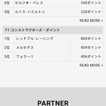
2位
セルジオ・ペレス
240ポイント
3位
ルイス･ハミルトン
220ポイント
READ MORE >
F1 コンストラクターズ・ポイント
1位
レッドブル･レーシング
860ポイント
2位
メルセデス
409ポイント
3位
フェラーリ
406ポイント
READ MORE >
PARTNER