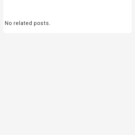
No related posts.