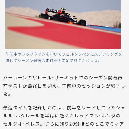
午前中のトップタイムを叩いてフェルタッペンにステアリングを
渡してシーズン最後の走行を大満足で終えたペレス。
バーレーンのザヒール･サーキットでのシーズン開幕直
前テストが最終日を迎え、午前中のセッションが終了し
た。
最速タイムを記録したのは、前半をリードしていたシャ
ルル･ルクレールを半ばに超えたレッドブル･ホンダの
セルジオ･ペレス。さらに残り20分ほどのとこでミィア