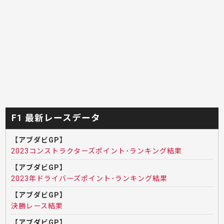
F1 最新レースデータ
【アブダビGP】
2023コンストラクターズポイント･ランキング結果
【アブダビGP】
2023年ドライバーズポイント･ランキング結果
【アブダビGP】
決勝レース結果
【アブダビGP】