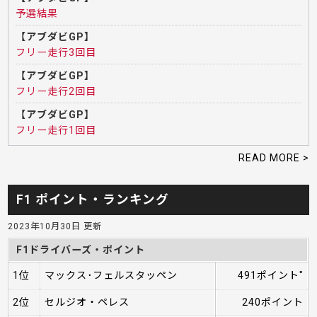
予選結果
【アブダビGP】
フリー走行3回目
【アブダビGP】
フリー走行2回目
【アブダビGP】
フリー走行1回目
READ MORE >
F1 ポイント・ランキング
2023年10月30日 更新
F1ドライバーズ・ポイント
1位
マックス･フェルスタッペン
491ポイント"
2位
セルジオ・ペレス
240ポイント