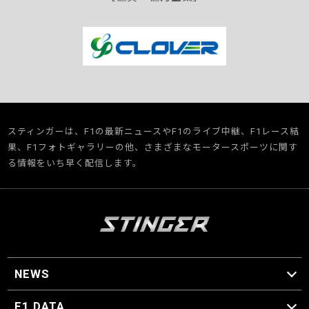
スティンガーは、F1の最新ニュースやF1のライブ中継、F1レース結
果、F1フォトギャラリーの他、さまざまなモータースポーツに関す
る情報をいち早く配信します。
NEWS
F1 ニュース
F1 DATA