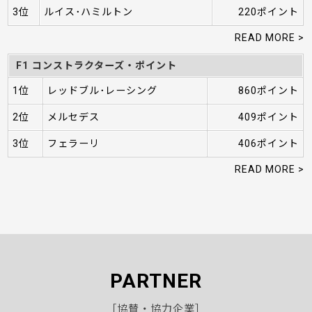
3位
ルイス･ハミルトン
220ポイント
READ MORE >
F1 コンストラクターズ・ポイント
1位
レッドブル･レーシング
860ポイント
2位
メルセデス
409ポイント
3位
フェラーリ
406ポイント
READ MORE >
PARTNER
［協賛・協力企業］